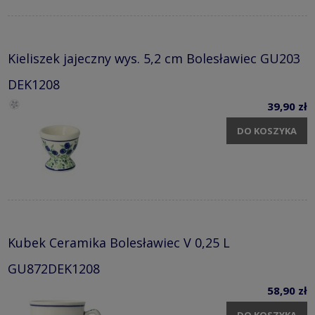
Kieliszek jajeczny wys. 5,2 cm Bolesławiec GU203
DEK1208
39,90 zł
DO KOSZYKA
Kubek Ceramika Bolesławiec V 0,25 L
GU872DEK1208
58,90 zł