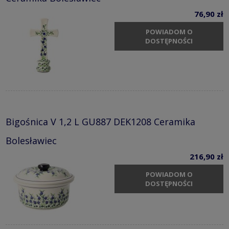
76,90 zł
POWIADOM O
DOSTĘPNOŚCI
Bigośnica V 1,2 L GU887 DEK1208 Ceramika
Bolesławiec
216,90 zł
POWIADOM O
DOSTĘPNOŚCI