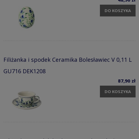
DO KOSZYKA
Filiżanka i spodek Ceramika Bolesławiec V 0,11 L
GU716 DEK1208
87,90 zł
DO KOSZYKA