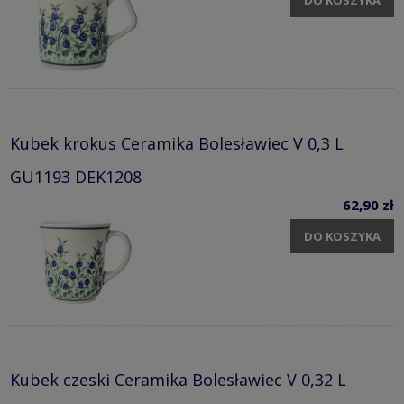
DO KOSZYKA
Kubek krokus Ceramika Bolesławiec V 0,3 L
GU1193 DEK1208
62,90 zł
DO KOSZYKA
Kubek czeski Ceramika Bolesławiec V 0,32 L