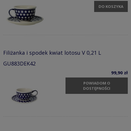
DO KOSZYKA
Filiżanka i spodek kwiat lotosu V 0,21 L
GU883DEK42
99,90 zł
POWIADOM O
DOSTĘPNOŚCI