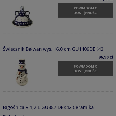
POWIADOM O
DOSTĘPNOŚCI
Świecznik Bałwan wys. 16,0 cm GU1409DEK42
96,90 zł
POWIADOM O
DOSTĘPNOŚCI
Bigośnica V 1,2 L GU887 DEK42 Ceramika