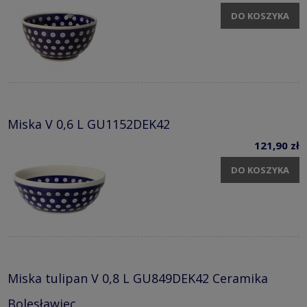
DO KOSZYKA
Miska V 0,6 L GU1152DEK42
121,90 zł
DO KOSZYKA
Miska tulipan V 0,8 L GU849DEK42 Ceramika
Bolesławiec