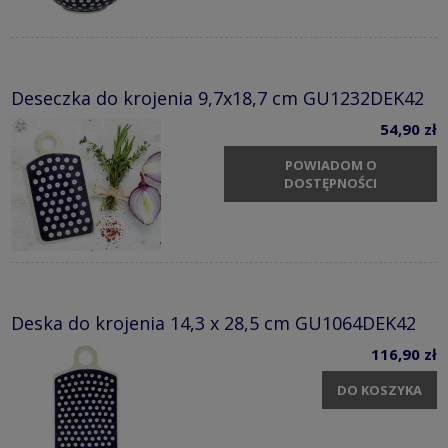
Deseczka do krojenia 9,7x18,7 cm GU1232DEK42
54,90 zł
POWIADOM O
DOSTĘPNOŚCI
Deska do krojenia 14,3 x 28,5 cm GU1064DEK42
116,90 zł
DO KOSZYKA