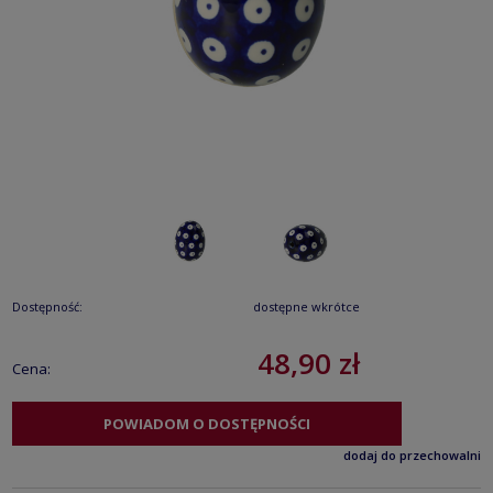
Dostępność:
dostępne wkrótce
48,90 zł
Cena:
POWIADOM O DOSTĘPNOŚCI
dodaj do przechowalni