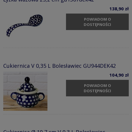
138,90 zł
POWIADOM O
DOSTĘPNOŚCI
Cukiernica V 0,35 L Bolesławiec GU944DEK42
104,90 zł
POWIADOM O
DOSTĘPNOŚCI