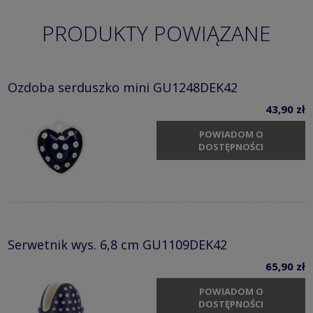
PRODUKTY POWIĄZANE
Ozdoba serduszko mini GU1248DEK42
43,90 zł
POWIADOM O
DOSTĘPNOŚCI
Serwetnik wys. 6,8 cm GU1109DEK42
65,90 zł
POWIADOM O
DOSTĘPNOŚCI