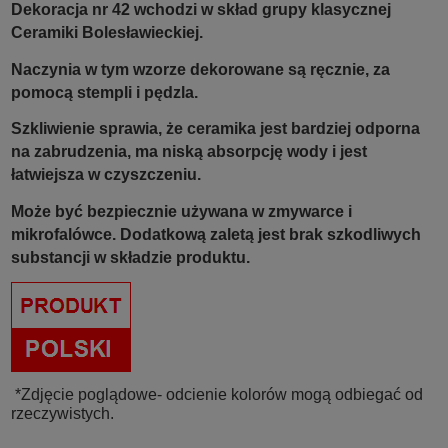
Dekoracja nr 42 wchodzi w skład grupy klasycznej
Ceramiki Bolesławieckiej.
Naczynia w tym wzorze dekorowane są ręcznie, za
pomocą stempli i pędzla.
Szkliwienie sprawia, że ceramika jest bardziej odporna
na zabrudzenia, ma niską absorpcję wody i jest
łatwiejsza w czyszczeniu.
Może być bezpiecznie używana w zmywarce i
mikrofalówce. Dodatkową zaletą jest brak szkodliwych
substancji w składzie produktu.
*Zdjęcie poglądowe- odcienie kolorów mogą odbiegać od
rzeczywistych.