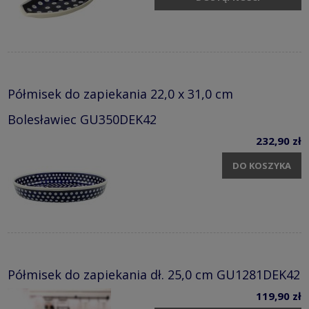
Półmisek do zapiekania 22,0 x 31,0 cm
Bolesławiec GU350DEK42
232,90 zł
DO KOSZYKA
Półmisek do zapiekania dł. 25,0 cm GU1281DEK42
119,90 zł