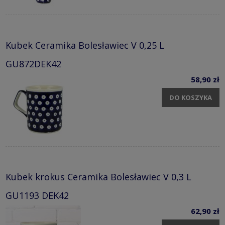
Kubek Ceramika Bolesławiec V 0,25 L
GU872DEK42
58,90 zł
DO KOSZYKA
Kubek krokus Ceramika Bolesławiec V 0,3 L
GU1193 DEK42
62,90 zł