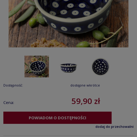
Dostępność:
dostępne wkrótce
59,90 zł
Cena:
POWIADOM O DOSTĘPNOŚCI
dodaj do przechowalni