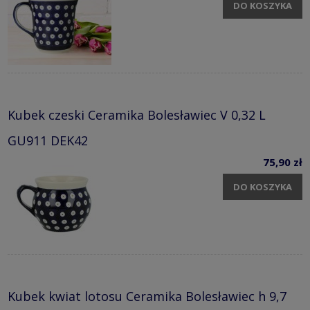
DO KOSZYKA
Kubek czeski Ceramika Bolesławiec V 0,32 L
GU911 DEK42
75,90 zł
DO KOSZYKA
Kubek kwiat lotosu Ceramika Bolesławiec h 9,7