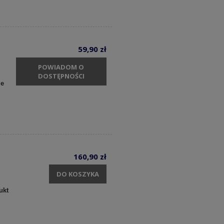
59,90 zł
POWIADOM O
DOSTĘPNOŚCI
ie
160,90 zł
DO KOSZYKA
ukt