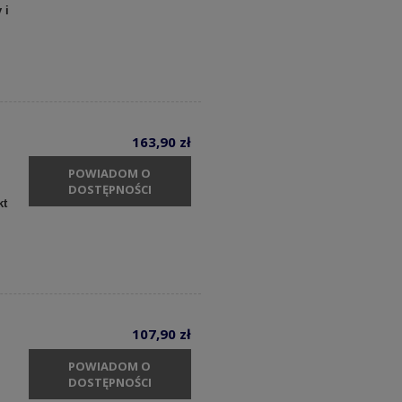
 i
163,90 zł
POWIADOM O
DOSTĘPNOŚCI
kt
107,90 zł
POWIADOM O
DOSTĘPNOŚCI