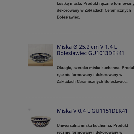
kostkę masła. Produkt ręcznie formowany
dekorowany w Zakładach Ceramicznych
Bolesławiec.
Miska Ø 25,2 cm V 1,4 L
Bolesławiec GU1013DEK41
Okrągła, szeroka miska kuchenna. Produ
ręcznie formowany i dekorowany w
Zakładach Ceramicznych Bolesławiec.
Miska V 0,4 L GU1151DEK41
Uniwersalna miska kuchenna. Produkt
ręcznie formowany i dekorowany w