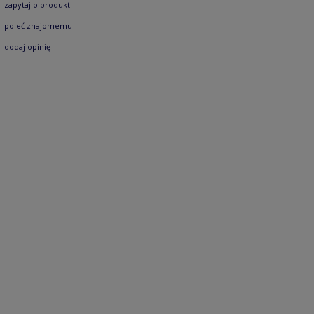
zapytaj o produkt
poleć znajomemu
dodaj opinię