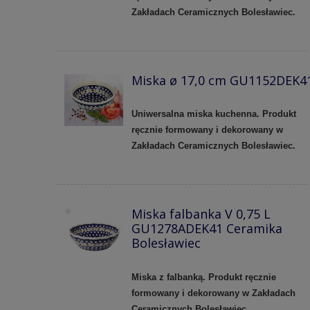
Zakładach Ceramicznych Bolesławiec.
Miska ø 17,0 cm GU1152DEK4
Uniwersalna miska kuchenna. Produkt
ręcznie formowany i dekorowany w
Zakładach Ceramicznych Bolesławiec.
Miska falbanka V 0,75 L
GU1278ADEK41 Ceramika
Bolesławiec
Miska z falbanką. Produkt ręcznie
formowany i dekorowany w Zakładach
Ceramicznych Bolesławiec.