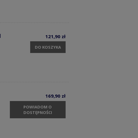
1
121,90 zł
DO KOSZYKA
169,90 zł
POWIADOM O
DOSTĘPNOŚCI