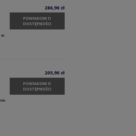
286,90 zł
POWIADOM O
DOSTĘPNOŚCI
y w
205,90 zł
POWIADOM O
DOSTĘPNOŚCI
nie