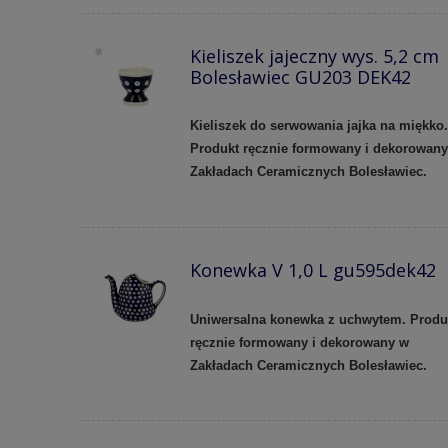
Kieliszek jajeczny wys. 5,2 cm
Bolesławiec GU203 DEK42
Kieliszek do serwowania jajka na miękko.
Produkt ręcznie formowany i dekorowan
Zakładach Ceramicznych Bolesławiec.
Konewka V 1,0 L gu595dek42
Uniwersalna konewka z uchwytem. Produ
ręcznie formowany i dekorowany w
Zakładach Ceramicznych Bolesławiec.