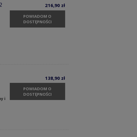
2
216,90 zł
POWIADOM O
DOSTĘPNOŚCI
138,90 zł
POWIADOM O
DOSTĘPNOŚCI
y i