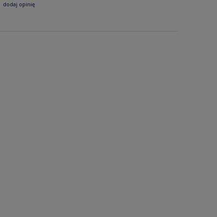
dodaj opinię