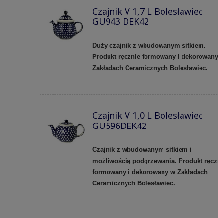
Czajnik V 1,7 L Bolesławiec
GU943 DEK42
Duży czajnik z wbudowanym sitkiem.
Produkt ręcznie formowany i dekorowan
Zakładach Ceramicznych Bolesławiec.
Czajnik V 1,0 L Bolesławiec
GU596DEK42
Czajnik z wbudowanym sitkiem i
możliwością podgrzewania. Produkt ręcz
formowany i dekorowany w Zakładach
Ceramicznych Bolesławiec.