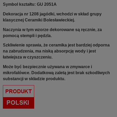
Symbol kształtu: GU 2051A
Dekoracja nr 1208 jagódki, wchodzi w skład grupy
klasycznej Ceramiki Bolesławieckiej.
Naczynia w tym wzorze dekorowane są ręcznie, za
pomocą stempli i pędzla.
Szkliwienie sprawia, że ceramika jest bardziej odporna
na zabrudzenia, ma niską absorpcję wody i jest
łatwiejsza w czyszczeniu.
Może być bezpiecznie używana w zmywarce i
mikrofalówce. Dodatkową zaletą jest brak szkodliwych
substancji w składzie produktu.