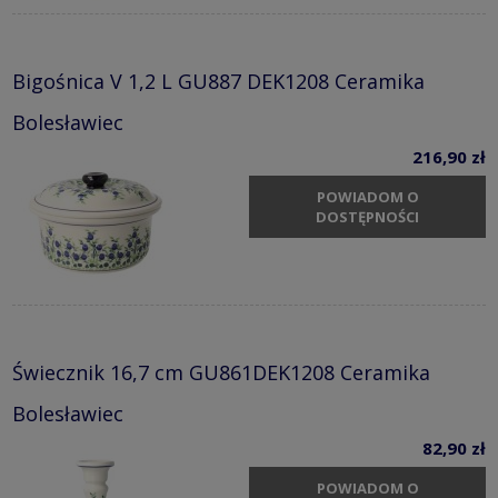
Bigośnica V 1,2 L GU887 DEK1208 Ceramika
Bolesławiec
216,90 zł
POWIADOM O
DOSTĘPNOŚCI
Świecznik 16,7 cm GU861DEK1208 Ceramika
Bolesławiec
82,90 zł
POWIADOM O