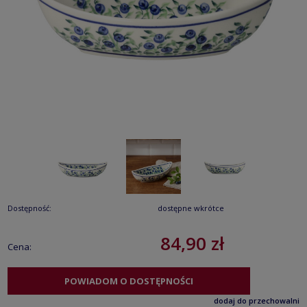
Dostępność:
dostępne wkrótce
84,90 zł
Cena:
POWIADOM O DOSTĘPNOŚCI
dodaj do przechowalni