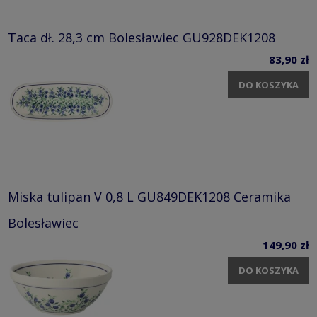
Taca dł. 28,3 cm Bolesławiec GU928DEK1208
83,90 zł
DO KOSZYKA
Miska tulipan V 0,8 L GU849DEK1208 Ceramika
Bolesławiec
149,90 zł
DO KOSZYKA