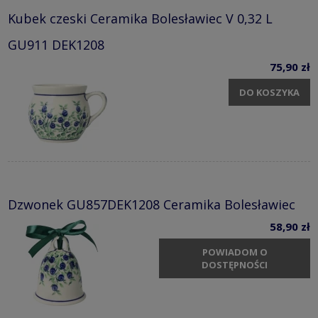
Kubek czeski Ceramika Bolesławiec V 0,32 L
GU911 DEK1208
75,90 zł
DO KOSZYKA
Dzwonek GU857DEK1208 Ceramika Bolesławiec
58,90 zł
POWIADOM O
DOSTĘPNOŚCI