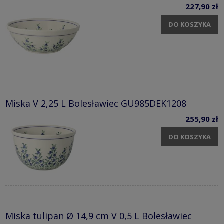
227,90 zł
DO KOSZYKA
Miska V 2,25 L Bolesławiec GU985DEK1208
255,90 zł
DO KOSZYKA
Miska tulipan Ø 14,9 cm V 0,5 L Bolesławiec