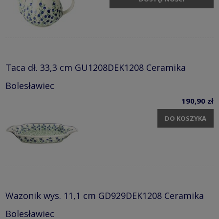
Taca dł. 33,3 cm GU1208DEK1208 Ceramika
Bolesławiec
190,90 zł
DO KOSZYKA
Wazonik wys. 11,1 cm GD929DEK1208 Ceramika
Bolesławiec