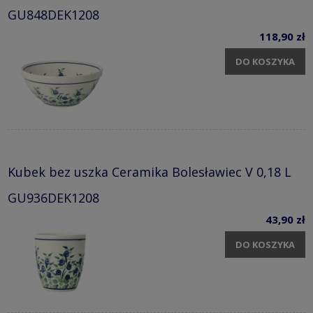
GU848DEK1208
118,90 zł
DO KOSZYKA
Kubek bez uszka Ceramika Bolesławiec V 0,18 L
GU936DEK1208
43,90 zł
DO KOSZYKA