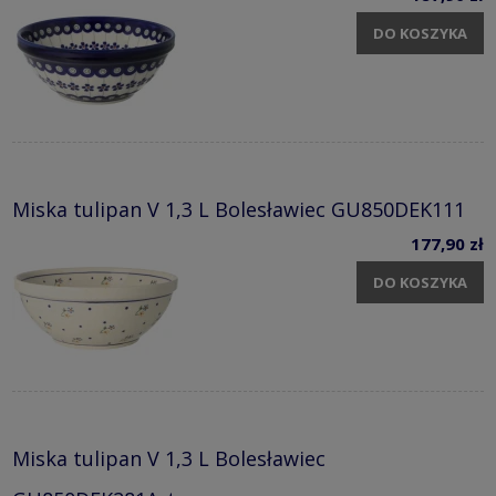
DO KOSZYKA
Miska tulipan V 1,3 L Bolesławiec GU850DEK111
177,90 zł
DO KOSZYKA
Miska tulipan V 1,3 L Bolesławiec