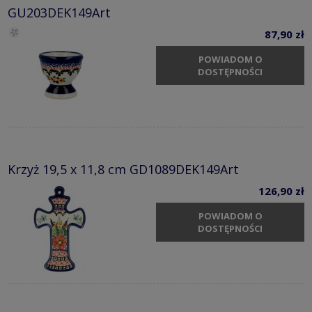
GU203DEK149Art
87,90 zł
POWIADOM O
DOSTĘPNOŚCI
Krzyż 19,5 x 11,8 cm GD1089DEK149Art
126,90 zł
POWIADOM O
DOSTĘPNOŚCI