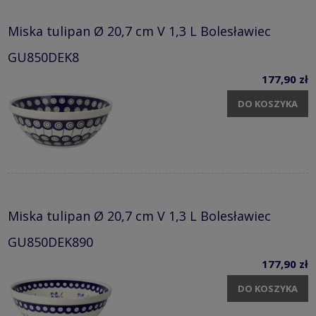
Miska tulipan Ø 20,7 cm V 1,3 L Bolesławiec
GU850DEK8
177,90 zł
DO KOSZYKA
Miska tulipan Ø 20,7 cm V 1,3 L Bolesławiec
GU850DEK890
177,90 zł
DO KOSZYKA