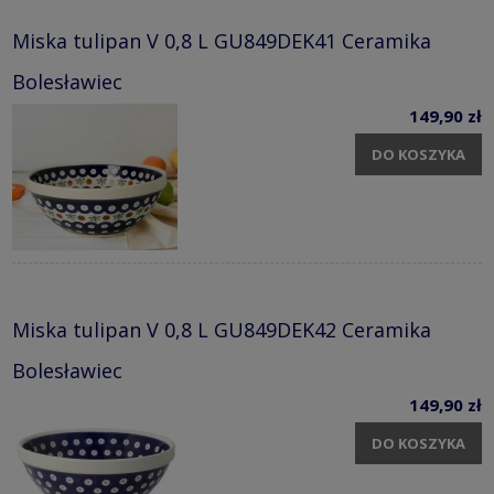
Miska tulipan V 0,8 L GU849DEK41 Ceramika
Bolesławiec
149,90 zł
DO KOSZYKA
Miska tulipan V 0,8 L GU849DEK42 Ceramika
Bolesławiec
149,90 zł
DO KOSZYKA