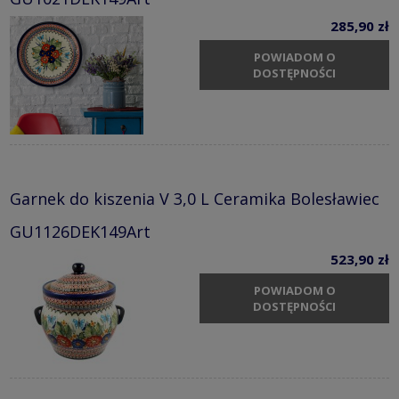
285,90 zł
POWIADOM O
DOSTĘPNOŚCI
Garnek do kiszenia V 3,0 L Ceramika Bolesławiec
GU1126DEK149Art
523,90 zł
POWIADOM O
DOSTĘPNOŚCI