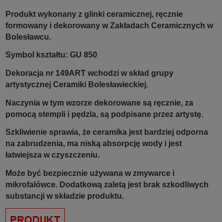
Produkt wykonany z glinki ceramicznej, ręcznie
formowany i dekorowany w Zakładach Ceramicznych w
Bolesławcu.
Symbol kształtu: GU 850
Dekoracja nr 149ART wchodzi w skład grupy
artystycznej Ceramiki Bolesławieckiej.
Naczynia w tym wzorze dekorowane są ręcznie, za
pomocą stempli i pędzla, są podpisane przez artystę.
Szkliwienie sprawia, że ceramika jest bardziej odporna
na zabrudzenia, ma niską absorpcję wody i jest
łatwiejsza w czyszczeniu.
Może być bezpiecznie używana w zmywarce i
mikrofalówce. Dodatkową zaletą jest brak szkodliwych
substancji w składzie produktu.