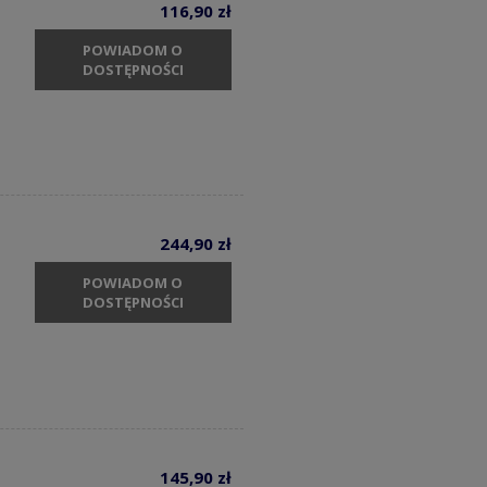
116,90 zł
POWIADOM O
DOSTĘPNOŚCI
244,90 zł
POWIADOM O
DOSTĘPNOŚCI
145,90 zł