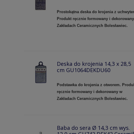
Prostokątna deska do krojenia z uchwyte
Produkt ręcznie formowany i dekorowan
Zakładach Ceramicznych Bolesławiec.
Deska do krojenia 14,3 x 28,5
cm GU1064DEKDU60
Podstawka do krojenia z otworem. Produ
ręcznie formowany i dekorowany w
Zakładach Ceramicznych Bolesławiec.
Baba do sera Ø 14,3 cm wys.