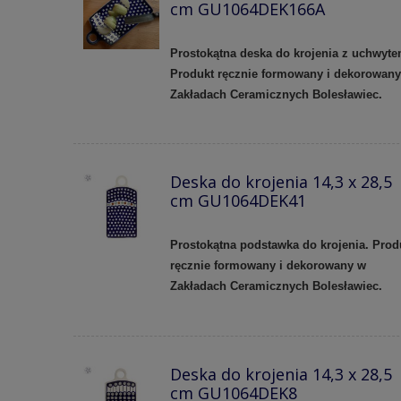
cm GU1064DEK166A
Prostokątna deska do krojenia z uchwyte
Produkt ręcznie formowany i dekorowan
Zakładach Ceramicznych Bolesławiec.
Deska do krojenia 14,3 x 28,5
cm GU1064DEK41
Prostokątna podstawka do krojenia. Prod
ręcznie formowany i dekorowany w
Zakładach Ceramicznych Bolesławiec.
Deska do krojenia 14,3 x 28,5
cm GU1064DEK8