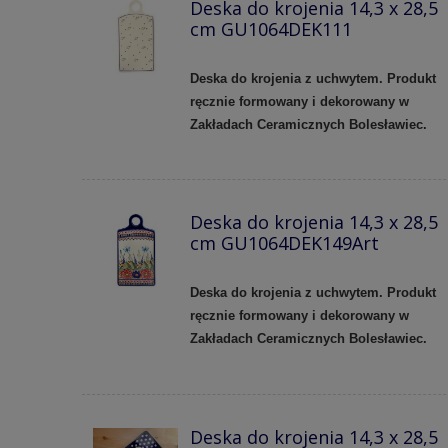
Deska do krojenia 14,3 x 28,5
cm GU1064DEK111
Deska do krojenia z uchwytem. Produkt
ręcznie formowany i dekorowany w
Zakładach Ceramicznych Bolesławiec.
Deska do krojenia 14,3 x 28,5
cm GU1064DEK149Art
Deska do krojenia z uchwytem. Produkt
ręcznie formowany i dekorowany w
Zakładach Ceramicznych Bolesławiec.
Deska do krojenia 14,3 x 28,5