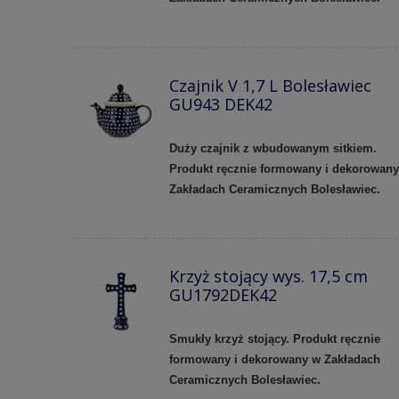
Czajnik V 1,7 L Bolesławiec
GU943 DEK42
Duży czajnik z wbudowanym sitkiem.
Produkt ręcznie formowany i dekorowan
Zakładach Ceramicznych Bolesławiec.
Krzyż stojący wys. 17,5 cm
GU1792DEK42
Smukły krzyż stojący. Produkt ręcznie
formowany i dekorowany w Zakładach
Ceramicznych Bolesławiec.