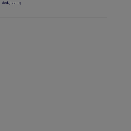
dodaj opinię