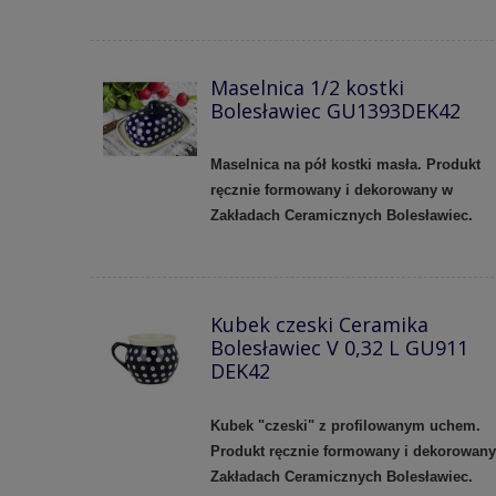
Maselnica 1/2 kostki
Bolesławiec GU1393DEK42
Maselnica na pół kostki masła. Produkt
ręcznie formowany i dekorowany w
Zakładach Ceramicznych Bolesławiec.
Kubek czeski Ceramika
Bolesławiec V 0,32 L GU911
DEK42
Kubek "czeski" z profilowanym uchem.
Produkt ręcznie formowany i dekorowan
Zakładach Ceramicznych Bolesławiec.