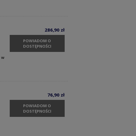
286,90 zł
POWIADOM O
DOSTĘPNOŚCI
y w
76,90 zł
POWIADOM O
DOSTĘPNOŚCI