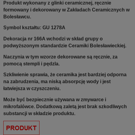
Produkt wykonany z glinki ceramicznej, ręcznie
formowany i dekorowany w Zakładach Ceramicznych w
Bolesławcu.
Symbol kształtu: GU 1278A
Dekoracja nr 166A wchodzi w skład grupy o
podwyższonym standardzie Ceramiki Bolesławieckiej.
Naczynia w tym wzorze dekorowane są ręcznie, za
pomocą stempli i pędzla.
Szkliwienie sprawia, że ceramika jest bardziej odporna
na zabrudzenia, ma niską absorpcję wody i jest
łatwiejsza w czyszczeniu.
Może być bezpiecznie używana w zmywarce i
mikrofalówce. Dodatkową zaletą jest brak szkodliwych
substancji w składzie produktu.