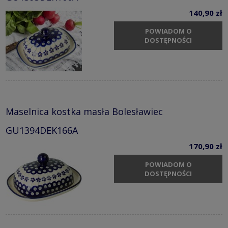
140,90 zł
POWIADOM O
DOSTĘPNOŚCI
Maselnica kostka masła Bolesławiec
GU1394DEK166A
170,90 zł
POWIADOM O
DOSTĘPNOŚCI