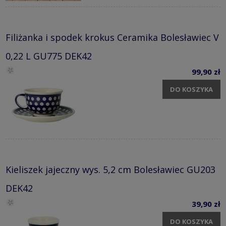
Filiżanka i spodek krokus Ceramika Bolesławiec V
0,22 L GU775 DEK42
99,90 zł
DO KOSZYKA
Kieliszek jajeczny wys. 5,2 cm Bolesławiec GU203
DEK42
39,90 zł
DO KOSZYKA