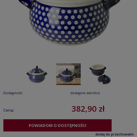
Dostępność:
dostępne wkrótce
382,90 zł
Cena:
POWIADOM O DOSTĘPNOŚCI
dodaj do przechowalni