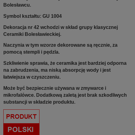
Bolesławcu.
Symbol kształtu: GU 1004
Dekoracja nr 42 wchodzi w skład grupy klasycznej
Ceramiki Bolesławieckiej.
Naczynia w tym wzorze dekorowane są ręcznie, za
pomocą stempli i pędzla.
Szkliwienie sprawia, że ceramika jest bardziej odporna
na zabrudzenia, ma niską absorpcję wody i jest
łatwiejsza w czyszczeniu.
Może być bezpiecznie używana w zmywarce i
mikrofalówce. Dodatkową zaletą jest brak szkodliwych
substancji w składzie produktu.