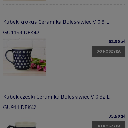
Kubek krokus Ceramika Bolesławiec V 0,3 L
GU1193 DEK42
62,90 zł
DO KOSZYKA
Kubek czeski Ceramika Bolesławiec V 0,32 L
GU911 DEK42
75,90 zł
DO KOSZYKA