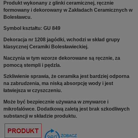
Produkt wykonany z glinki ceramicznej, ręcznie
formowany i dekorowany w Zakładach Ceramicznych w
Bolesławcu.
Symbol kształtu: GU 849
Dekoracja nr 1208 jagódki, wchodzi w skład grupy
klasycznej Ceramiki Bolesławieckiej.
Naczynia w tym wzorze dekorowane są ręcznie, za
pomocą stempli i pędzla.
Szkliwienie sprawia, że ceramika jest bardziej odporna
na zabrudzenia, ma niską absorpcję wody i jest
łatwiejsza w czyszczeniu.
Może być bezpiecznie używana w zmywarce i
mikrofalówce. Dodatkową zaletą jest brak szkodliwych
substancji w składzie produktu.