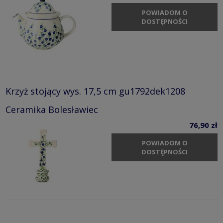
POWIADOM O
DOSTĘPNOŚCI
Krzyż stojący wys. 17,5 cm gu1792dek1208
Ceramika Bolesławiec
76,90 zł
POWIADOM O
DOSTĘPNOŚCI