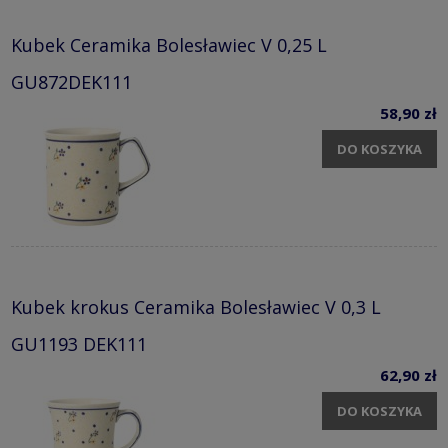
Kubek Ceramika Bolesławiec V 0,25 L
GU872DEK111
58,90 zł
DO KOSZYKA
Kubek krokus Ceramika Bolesławiec V 0,3 L
GU1193 DEK111
62,90 zł
DO KOSZYKA