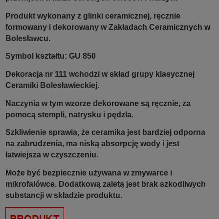
Produkt wykonany z glinki ceramicznej, ręcznie
formowany i dekorowany w Zakładach Ceramicznych w
Bolesławcu.
Symbol kształtu: GU 850
Dekoracja nr 111 wchodzi w skład grupy klasycznej
Ceramiki Bolesławieckiej.
Naczynia w tym wzorze dekorowane są ręcznie, za
pomocą stempli, natrysku i pędzla.
Szkliwienie sprawia, że ceramika jest bardziej odporna
na zabrudzenia, ma niską absorpcję wody i jest
łatwiejsza w czyszczeniu.
Może być bezpiecznie używana w zmywarce i
mikrofalówce. Dodatkową zaletą jest brak szkodliwych
substancji w składzie produktu.