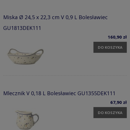
Miska Ø 24,5 x 22,3 cm V 0,9 L Bolesławiec
GU1813DEK111
160,90 zł
DO KOSZYKA
Mlecznik V 0,18 L Bolesławiec GU1355DEK111
67,90 zł
DO KOSZYKA