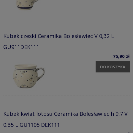
Kubek czeski Ceramika Bolesławiec V 0,32 L
GU911DEK111
75,90 zł
DO KOSZYKA
Kubek kwiat lotosu Ceramika Bolesławiec h 9,7 V
0,35 L GU1105 DEK111