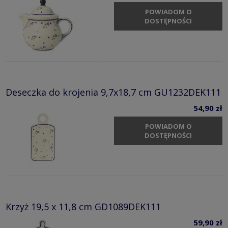
POWIADOM O
DOSTĘPNOŚCI
Deseczka do krojenia 9,7x18,7 cm GU1232DEK111
54,90 zł
POWIADOM O
DOSTĘPNOŚCI
Krzyż 19,5 x 11,8 cm GD1089DEK111
59,90 zł