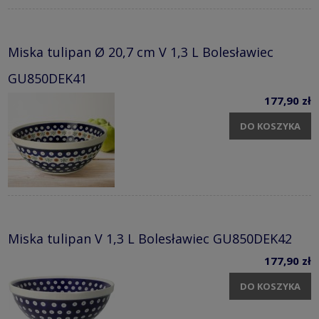
Miska tulipan Ø 20,7 cm V 1,3 L Bolesławiec
GU850DEK41
177,90 zł
DO KOSZYKA
Miska tulipan V 1,3 L Bolesławiec GU850DEK42
177,90 zł
DO KOSZYKA