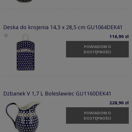
Deska do krojenia 14,3 x 28,5 cm GU1064DEK41
116,90 zł
POWIADOM O
DOSTĘPNOŚCI
Dzbanek V 1,7 L Bolesławiec GU1160DEK41
228,90 zł
POWIADOM O
DOSTĘPNOŚCI