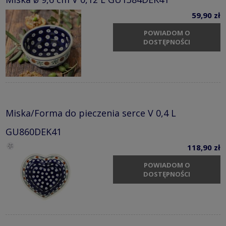
59,90 zł
POWIADOM O
DOSTĘPNOŚCI
Miska/Forma do pieczenia serce V 0,4 L
GU860DEK41
118,90 zł
POWIADOM O
DOSTĘPNOŚCI