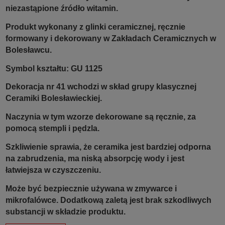
niezastąpione źródło witamin.
Produkt wykonany z glinki ceramicznej, ręcznie
formowany i dekorowany w Zakładach Ceramicznych w
Bolesławcu.
Symbol kształtu: GU 1125
Dekoracja nr 41 wchodzi w skład grupy klasycznej
Ceramiki Bolesławieckiej.
Naczynia w tym wzorze dekorowane są ręcznie, za
pomocą stempli i pędzla.
Szkliwienie sprawia, że ceramika jest bardziej odporna
na zabrudzenia, ma niską absorpcję wody i jest
łatwiejsza w czyszczeniu.
Może być bezpiecznie używana w zmywarce i
mikrofalówce. Dodatkową zaletą jest brak szkodliwych
substancji w składzie produktu.