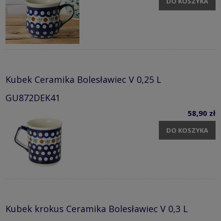
DO KOSZYKA
Kubek Ceramika Bolesławiec V 0,25 L
GU872DEK41
58,90 zł
DO KOSZYKA
Kubek krokus Ceramika Bolesławiec V 0,3 L