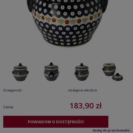
Dostępność:
dostępne wkrótce
183,90 zł
Cena:
POWIADOM O DOSTĘPNOŚCI
dodaj do przechowalni