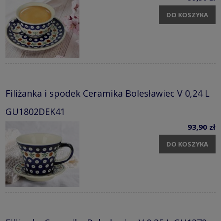
DO KOSZYKA
Filiżanka i spodek Ceramika Bolesławiec V 0,24 L
GU1802DEK41
93,90 zł
DO KOSZYKA