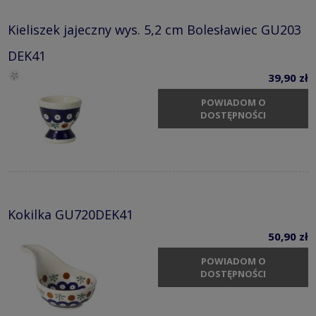
Kieliszek jajeczny wys. 5,2 cm Bolesławiec GU203
DEK41
39,90 zł
POWIADOM O
DOSTĘPNOŚCI
Kokilka GU720DEK41
50,90 zł
POWIADOM O
DOSTĘPNOŚCI