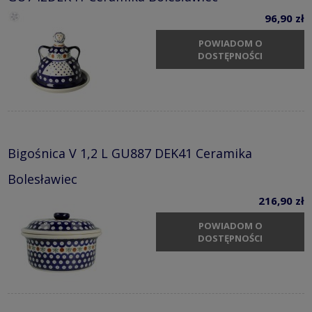
96,90 zł
POWIADOM O
DOSTĘPNOŚCI
Bigośnica V 1,2 L GU887 DEK41 Ceramika
Bolesławiec
216,90 zł
POWIADOM O
DOSTĘPNOŚCI