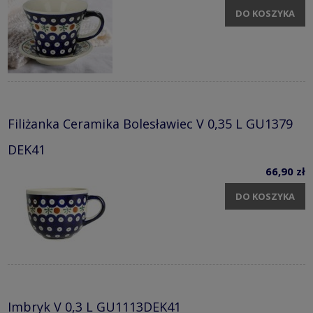
DO KOSZYKA
Filiżanka Ceramika Bolesławiec V 0,35 L GU1379
DEK41
66,90 zł
DO KOSZYKA
Imbryk V 0,3 L GU1113DEK41