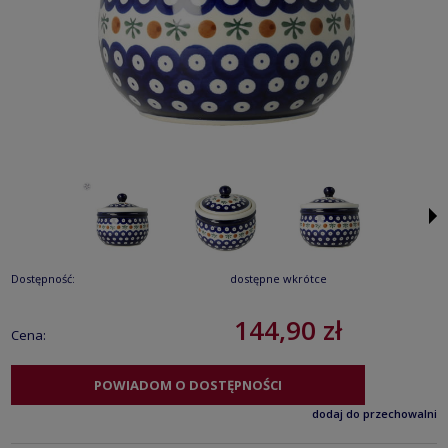
Dostępność:
dostępne wkrótce
144,90 zł
Cena:
POWIADOM O DOSTĘPNOŚCI
dodaj do przechowalni