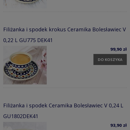
Filiżanka i spodek krokus Ceramika Bolesławiec V
0,22 L GU775 DEK41
99,90 zł
DO KOSZYKA
Filiżanka i spodek Ceramika Bolesławiec V 0,24 L
GU1802DEK41
93,90 zł