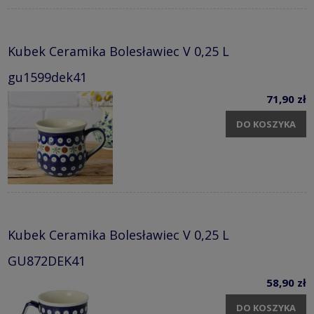
Kubek Ceramika Bolesławiec V 0,25 L
gu1599dek41
71,90 zł
DO KOSZYKA
Kubek Ceramika Bolesławiec V 0,25 L
GU872DEK41
58,90 zł
DO KOSZYKA