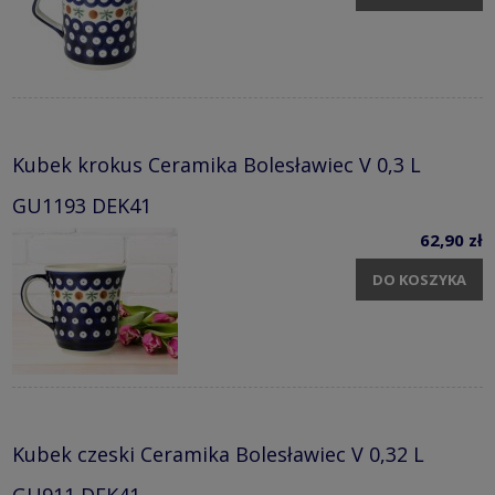
Kubek krokus Ceramika Bolesławiec V 0,3 L
GU1193 DEK41
62,90 zł
DO KOSZYKA
Kubek czeski Ceramika Bolesławiec V 0,32 L