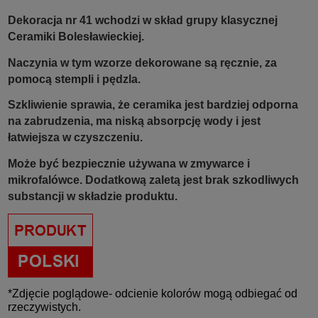
Dekoracja nr 41 wchodzi w skład grupy klasycznej
Ceramiki Bolesławieckiej.
Naczynia w tym wzorze dekorowane są ręcznie, za
pomocą stempli i pędzla.
Szkliwienie sprawia, że ceramika jest bardziej odporna
na zabrudzenia, ma niską absorpcję wody i jest
łatwiejsza w czyszczeniu.
Może być bezpiecznie używana w zmywarce i
mikrofalówce. Dodatkową zaletą jest brak szkodliwych
substancji w składzie produktu.
*Zdjęcie poglądowe- odcienie kolorów mogą odbiegać od
rzeczywistych.