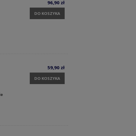
96,90 zł
DO KOSZYKA
59,90 zł
DO KOSZYKA
ie