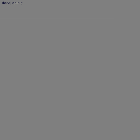
dodaj opinię