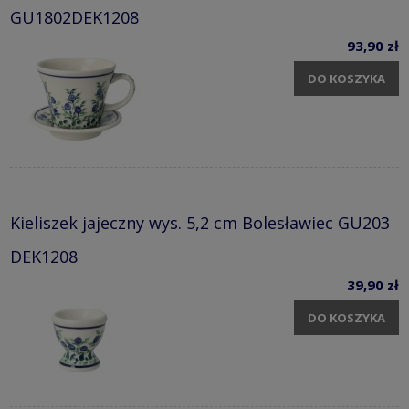
GU1802DEK1208
93,90 zł
DO KOSZYKA
Kieliszek jajeczny wys. 5,2 cm Bolesławiec GU203
DEK1208
39,90 zł
DO KOSZYKA