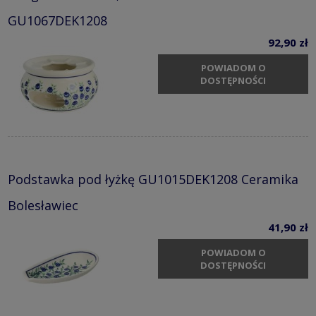
GU1067DEK1208
92,90 zł
POWIADOM O
DOSTĘPNOŚCI
Podstawka pod łyżkę GU1015DEK1208 Ceramika
Bolesławiec
41,90 zł
POWIADOM O
DOSTĘPNOŚCI