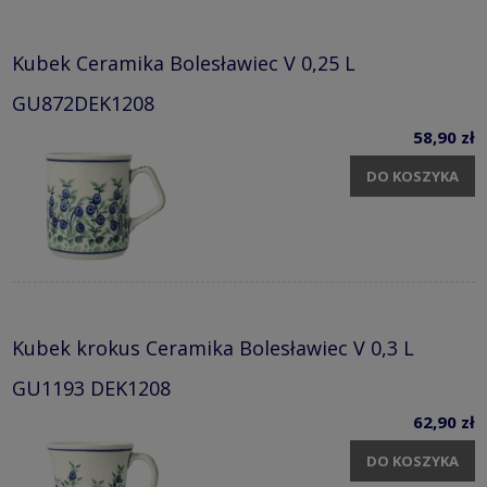
Kubek Ceramika Bolesławiec V 0,25 L
GU872DEK1208
58,90 zł
DO KOSZYKA
Kubek krokus Ceramika Bolesławiec V 0,3 L
GU1193 DEK1208
62,90 zł
DO KOSZYKA