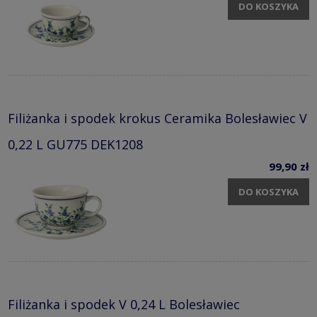
DO KOSZYKA
Filiżanka i spodek krokus Ceramika Bolesławiec V
0,22 L GU775 DEK1208
99,90 zł
DO KOSZYKA
Filiżanka i spodek V 0,24 L Bolesławiec