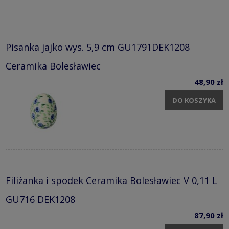
Pisanka jajko wys. 5,9 cm GU1791DEK1208
Ceramika Bolesławiec
48,90 zł
DO KOSZYKA
Filiżanka i spodek Ceramika Bolesławiec V 0,11 L
GU716 DEK1208
87,90 zł