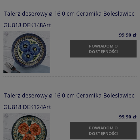
Talerz deserowy ø 16,0 cm Ceramika Bolesławiec
GU818 DEK148Art
99,90 zł
POWIADOM O
DOSTĘPNOŚCI
Talerz deserowy ø 16,0 cm Ceramika Bolesławiec
GU818 DEK124Art
99,90 zł
POWIADOM O
DOSTĘPNOŚCI