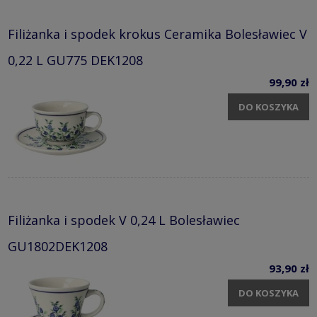
Filiżanka i spodek krokus Ceramika Bolesławiec V
0,22 L GU775 DEK1208
99,90 zł
DO KOSZYKA
Filiżanka i spodek V 0,24 L Bolesławiec
GU1802DEK1208
93,90 zł
DO KOSZYKA