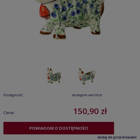
Dostępność:
dostępne wkrótce
150,90 zł
Cena:
POWIADOM O DOSTĘPNOŚCI
dodaj do przechowalni