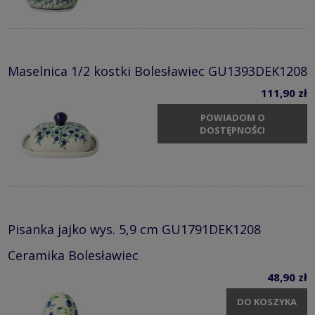
Maselnica 1/2 kostki Bolesławiec GU1393DEK1208
111,90 zł
POWIADOM O
DOSTĘPNOŚCI
Pisanka jajko wys. 5,9 cm GU1791DEK1208
Ceramika Bolesławiec
48,90 zł
DO KOSZYKA