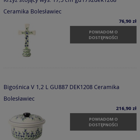
Ceramika Bolesławiec
76,90 zł
POWIADOM O
DOSTĘPNOŚCI
Bigośnica V 1,2 L GU887 DEK1208 Ceramika
Bolesławiec
216,90 zł
POWIADOM O
DOSTĘPNOŚCI