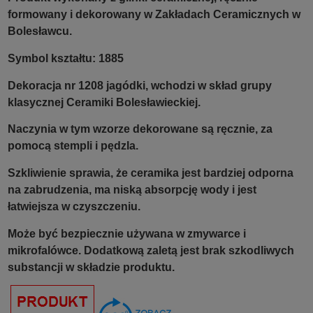
formowany i dekorowany w Zakładach Ceramicznych w
Bolesławcu.
Symbol kształtu: 1885
Dekoracja nr 1208 jagódki, wchodzi w skład grupy
klasycznej Ceramiki Bolesławieckiej.
Naczynia w tym wzorze dekorowane są ręcznie, za
pomocą stempli i pędzla.
Szkliwienie sprawia, że ceramika jest bardziej odporna
na zabrudzenia, ma niską absorpcję wody i jest
łatwiejsza w czyszczeniu.
Może być bezpiecznie używana w zmywarce i
mikrofalówce. Dodatkową zaletą jest brak szkodliwych
substancji w składzie produktu.