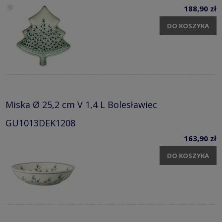
188,90 zł
DO KOSZYKA
Miska Ø 25,2 cm V 1,4 L Bolesławiec
GU1013DEK1208
163,90 zł
DO KOSZYKA