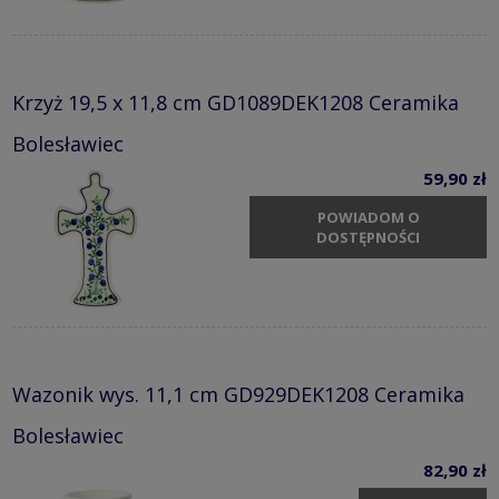
Krzyż 19,5 x 11,8 cm GD1089DEK1208 Ceramika
Bolesławiec
59,90 zł
POWIADOM O
DOSTĘPNOŚCI
Wazonik wys. 11,1 cm GD929DEK1208 Ceramika
Bolesławiec
82,90 zł