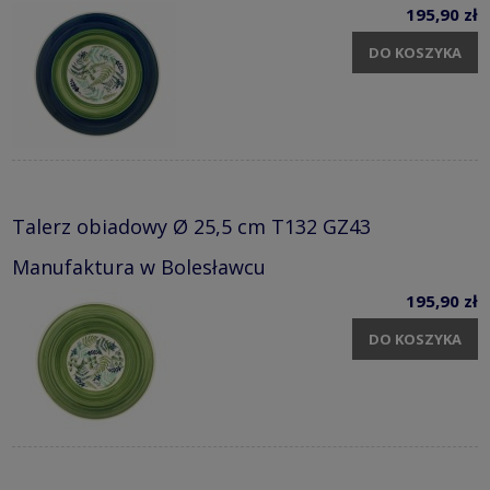
195,90 zł
DO KOSZYKA
Talerz obiadowy Ø 25,5 cm T132 GZ43
Manufaktura w Bolesławcu
195,90 zł
DO KOSZYKA