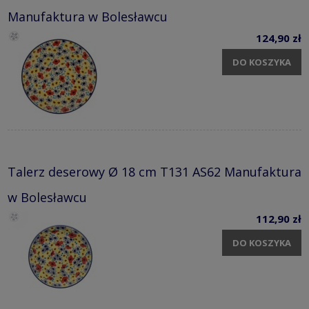
Manufaktura w Bolesławcu
124,90 zł
DO KOSZYKA
Talerz deserowy Ø 18 cm T131 AS62 Manufaktura
w Bolesławcu
112,90 zł
DO KOSZYKA