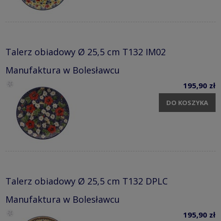
Talerz obiadowy Ø 25,5 cm T132 IM02
Manufaktura w Bolesławcu
195,90 zł
DO KOSZYKA
Talerz obiadowy Ø 25,5 cm T132 DPLC
Manufaktura w Bolesławcu
195,90 zł