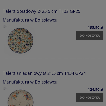
Talerz obiadowy Ø 25,5 cm T132 GP25
Manufaktura w Bolesławcu
195,90 zł
DO KOSZYKA
Talerz śniadaniowy Ø 21,5 cm T134 GP24
Manufaktura w Bolesławcu
124,90 zł
DO KOSZYKA