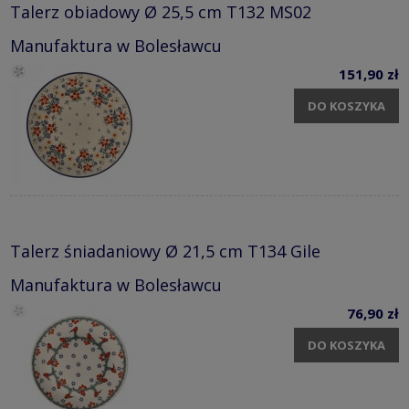
Talerz obiadowy Ø 25,5 cm T132 MS02
Manufaktura w Bolesławcu
151,90 zł
DO KOSZYKA
Talerz śniadaniowy Ø 21,5 cm T134 Gile
Manufaktura w Bolesławcu
76,90 zł
DO KOSZYKA