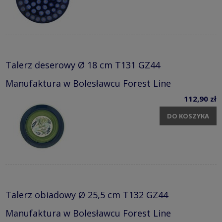
Talerz deserowy Ø 18 cm T131 GZ44
Manufaktura w Bolesławcu Forest Line
112,90 zł
DO KOSZYKA
Talerz obiadowy Ø 25,5 cm T132 GZ44
Manufaktura w Bolesławcu Forest Line