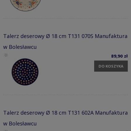
Talerz deserowy Ø 18 cm T131 070S Manufaktura
w Bolesławcu
89,90 zł
DO KOSZYKA
Talerz deserowy Ø 18 cm T131 602A Manufaktura
w Bolesławcu