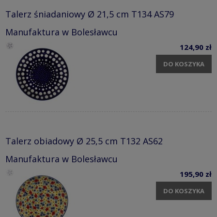
Talerz śniadaniowy Ø 21,5 cm T134 AS79
Manufaktura w Bolesławcu
124,90 zł
DO KOSZYKA
Talerz obiadowy Ø 25,5 cm T132 AS62
Manufaktura w Bolesławcu
195,90 zł
DO KOSZYKA