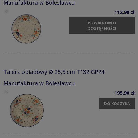
Manufaktura w Bolesławcu
112,90 zł
POWIADOM O
DOSTĘPNOŚCI
Talerz obiadowy Ø 25,5 cm T132 GP24
Manufaktura w Bolesławcu
195,90 zł
DO KOSZYKA