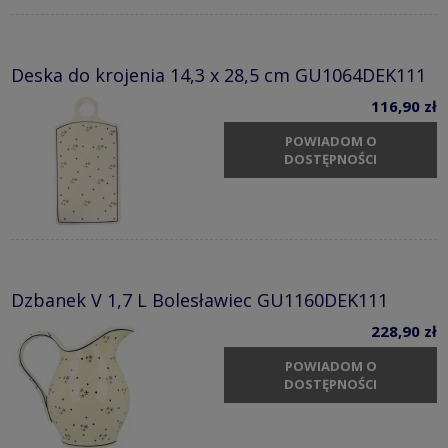
Deska do krojenia 14,3 x 28,5 cm GU1064DEK111
116,90 zł
POWIADOM O
DOSTĘPNOŚCI
Dzbanek V 1,7 L Bolesławiec GU1160DEK111
228,90 zł
POWIADOM O
DOSTĘPNOŚCI