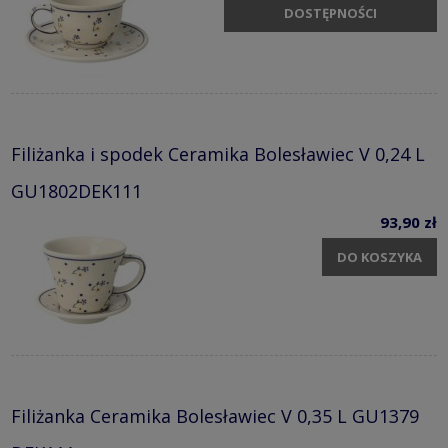
DOSTĘPNOŚCI
Filiżanka i spodek Ceramika Bolesławiec V 0,24 L
GU1802DEK111
93,90 zł
DO KOSZYKA
Filiżanka Ceramika Bolesławiec V 0,35 L GU1379