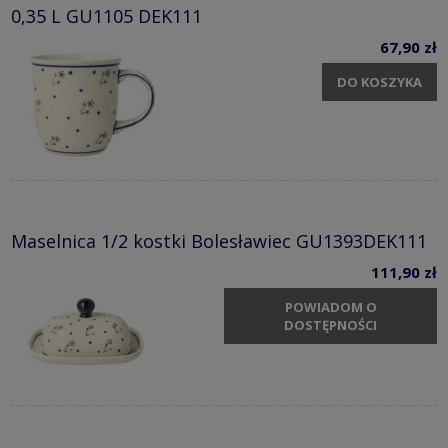
0,35 L GU1105 DEK111
67,90 zł
DO KOSZYKA
Maselnica 1/2 kostki Bolesławiec GU1393DEK111
111,90 zł
POWIADOM O
DOSTĘPNOŚCI