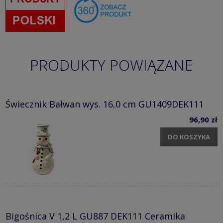
PRODUKTY POWIĄZANE
Świecznik Bałwan wys. 16,0 cm GU1409DEK111
96,90 zł
DO KOSZYKA
Bigośnica V 1,2 L GU887 DEK111 Ceramika