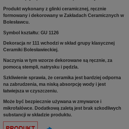
Produkt wykonany z glinki ceramicznej, ręcznie
formowany i dekorowany w Zakładach Ceramicznych w
Bolesławcu.
Symbol kształtu: GU 1126
Dekoracja nr 111 wchodzi w skład grupy klasycznej
Ceramiki Bolesławieckiej.
Naczynia w tym wzorze dekorowane są ręcznie, za
pomocą stempli, natrysku i pędzla.
Szkliwienie sprawia, że ceramika jest bardziej odporna
na zabrudzenia, ma niską absorpcję wody i jest
łatwiejsza w czyszczeniu.
Może być bezpiecznie używana w zmywarce i
mikrofalówce. Dodatkową zaletą jest brak szkodliwych
substancji w składzie produktu.