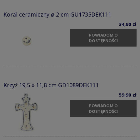
Koral ceramiczny ø 2 cm GU1735DEK111
34,90 zł
POWIADOM O
DOSTĘPNOŚCI
Krzyż 19,5 x 11,8 cm GD1089DEK111
59,90 zł
POWIADOM O
DOSTĘPNOŚCI