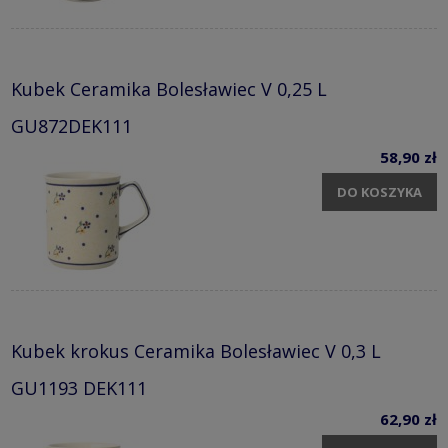
Kubek Ceramika Bolesławiec V 0,25 L
GU872DEK111
58,90 zł
DO KOSZYKA
Kubek krokus Ceramika Bolesławiec V 0,3 L
GU1193 DEK111
62,90 zł