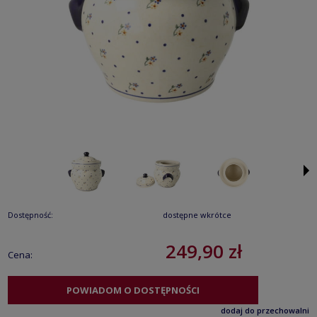
Dostępność:
dostępne wkrótce
249,90 zł
Cena:
POWIADOM O DOSTĘPNOŚCI
dodaj do przechowalni