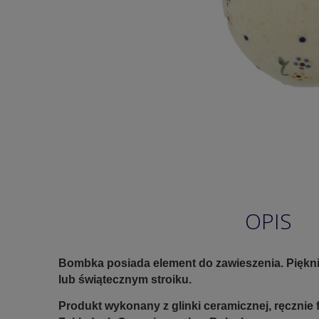
OPIS
Bombka posiada element do zawieszenia. Piękni
lub świątecznym stroiku.
Produkt wykonany z glinki ceramicznej, ręczni