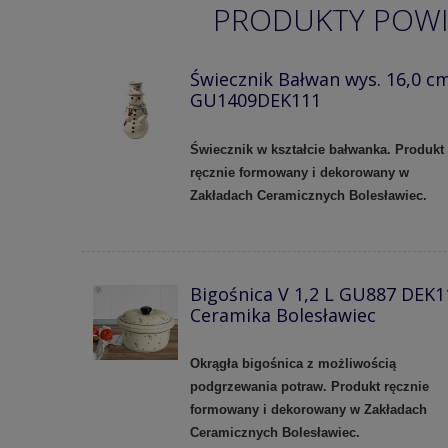
PRODUKTY POW
Świecznik Bałwan wys. 16,0 c
GU1409DEK111
Świecznik w kształcie bałwanka. Produkt
ręcznie formowany i dekorowany w
Zakładach Ceramicznych Bolesławiec.
Bigośnica V 1,2 L GU887 DEK1
Ceramika Bolesławiec
Okrągła bigośnica z możliwością
podgrzewania potraw. Produkt ręcznie
formowany i dekorowany w Zakładach
Ceramicznych Bolesławiec.