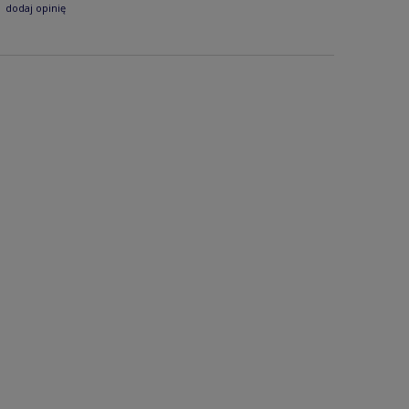
dodaj opinię