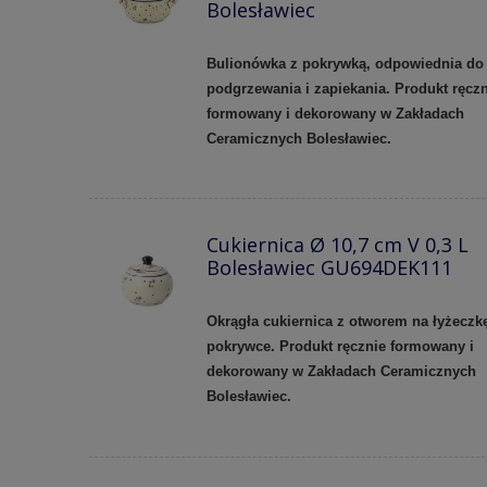
Bolesławiec
Bulionówka z pokrywką, odpowiednia do
podgrzewania i zapiekania. Produkt ręczn
formowany i dekorowany w Zakładach
Ceramicznych Bolesławiec.
Cukiernica Ø 10,7 cm V 0,3 L
Bolesławiec GU694DEK111
Okrągła cukiernica z otworem na łyżeczk
pokrywce. Produkt ręcznie formowany i
dekorowany w Zakładach Ceramicznych
Bolesławiec.