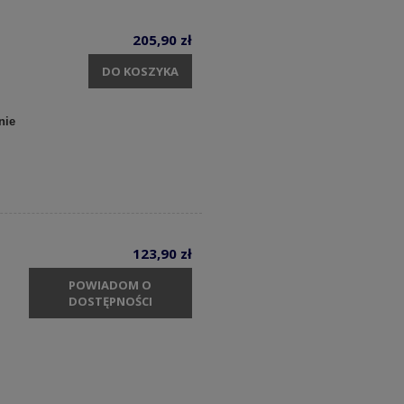
205,90 zł
DO KOSZYKA
nie
123,90 zł
POWIADOM O
DOSTĘPNOŚCI