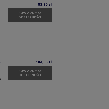
83,90 zł
POWIADOM O
DOSTĘPNOŚCI
c
104,90 zł
POWIADOM O
DOSTĘPNOŚCI
a