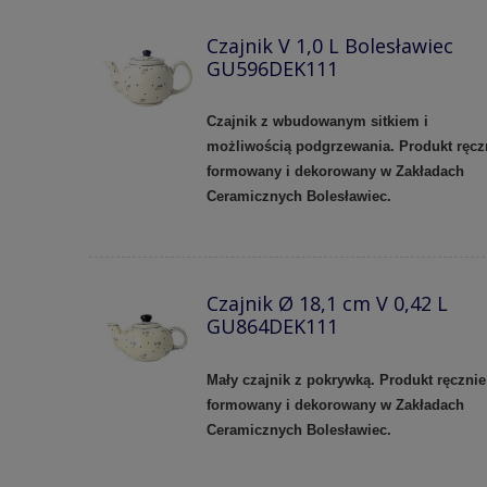
Czajnik V 1,0 L Bolesławiec
GU596DEK111
Czajnik z wbudowanym sitkiem i
możliwością podgrzewania. Produkt ręcz
formowany i dekorowany w Zakładach
Ceramicznych Bolesławiec.
Czajnik Ø 18,1 cm V 0,42 L
GU864DEK111
Mały czajnik z pokrywką. Produkt ręcznie
formowany i dekorowany w Zakładach
Ceramicznych Bolesławiec.