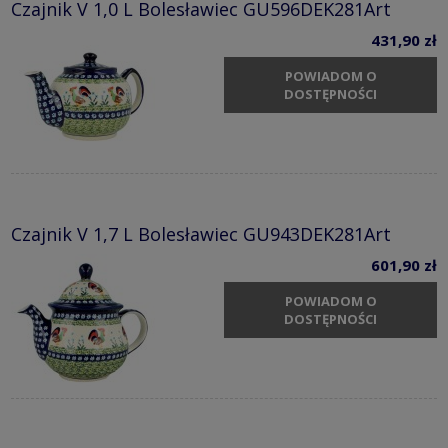
Czajnik V 1,0 L Bolesławiec GU596DEK281Art
431,90 zł
POWIADOM O
DOSTĘPNOŚCI
Czajnik V 1,7 L Bolesławiec GU943DEK281Art
601,90 zł
POWIADOM O
DOSTĘPNOŚCI