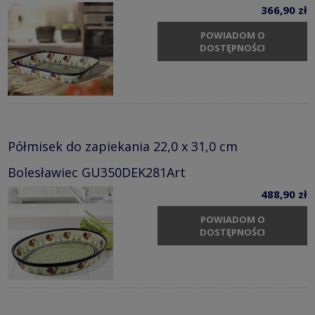
366,90 zł
POWIADOM O
DOSTĘPNOŚCI
Półmisek do zapiekania 22,0 x 31,0 cm
Bolesławiec GU350DEK281Art
488,90 zł
POWIADOM O
DOSTĘPNOŚCI