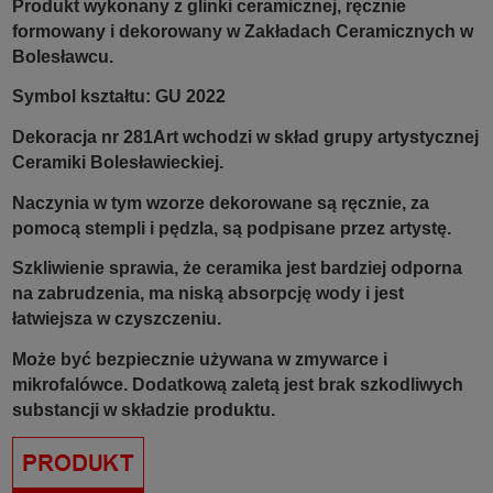
Produkt wykonany z glinki ceramicznej, ręcznie
formowany i dekorowany w Zakładach Ceramicznych w
Bolesławcu.
Symbol kształtu: GU 2022
Dekoracja nr 281Art wchodzi w skład grupy artystycznej
Ceramiki Bolesławieckiej.
Naczynia w tym wzorze dekorowane są ręcznie, za
pomocą stempli i pędzla, są podpisane przez artystę.
Szkliwienie sprawia, że ceramika jest bardziej odporna
na zabrudzenia, ma niską absorpcję wody i jest
łatwiejsza w czyszczeniu.
Może być bezpiecznie używana w zmywarce i
mikrofalówce. Dodatkową zaletą jest brak szkodliwych
substancji w składzie produktu.