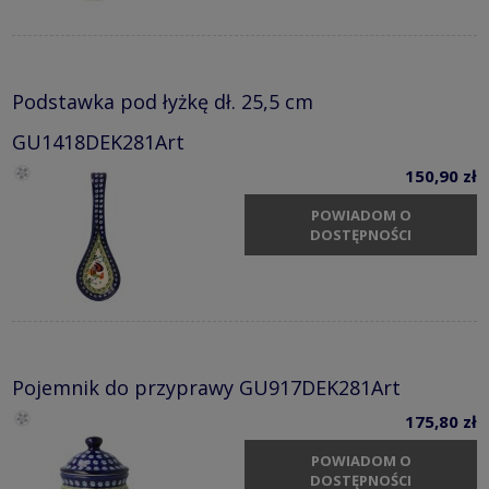
Podstawka pod łyżkę dł. 25,5 cm
GU1418DEK281Art
150,90 zł
POWIADOM O
DOSTĘPNOŚCI
Pojemnik do przyprawy GU917DEK281Art
175,80 zł
POWIADOM O
DOSTĘPNOŚCI