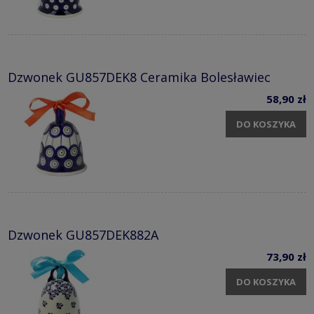
Dzwonek GU857DEK8 Ceramika Bolesławiec
58,90 zł
DO KOSZYKA
Dzwonek GU857DEK882A
73,90 zł
DO KOSZYKA