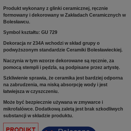
Produkt wykonany z glinki ceramicznej, ręcznie
formowany i dekorowany w Zakładach Ceramicznych w
Bolesławcu.
Symbol kształtu: GU 729
Dekoracja nr 234A wchodzi w skład grupy o
podwyższonym standardzie Ceramiki Bolesławieckiej.
Naczynia w tym wzorze dekorowane są ręcznie, za
pomocą stempli i pędzla, są podpisane przez artystę.
Szkliwienie sprawia, że ceramika jest bardziej odporna
na zabrudzenia, ma niską absorpcję wody i jest
łatwiejsza w czyszczeniu.
Może być bezpiecznie używana w zmywarce i
mikrofalówce. Dodatkową zaletą jest brak szkodliwych
substancji w składzie produktu.