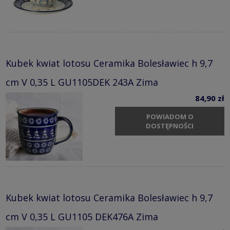
Kubek kwiat lotosu Ceramika Bolesławiec h 9,7
cm V 0,35 L GU1105DEK 243A Zima
84,90 zł
POWIADOM O
DOSTĘPNOŚCI
Kubek kwiat lotosu Ceramika Bolesławiec h 9,7
cm V 0,35 L GU1105 DEK476A Zima