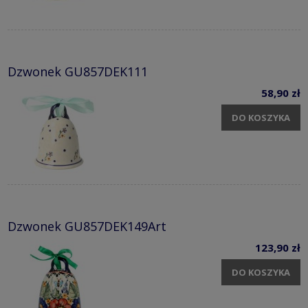
Dzwonek GU857DEK111
58,90 zł
DO KOSZYKA
Dzwonek GU857DEK149Art
123,90 zł
DO KOSZYKA