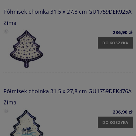
Półmisek choinka 31,5 x 27,8 cm GU1759DEK925A
Zima
236,90 zł
DO KOSZYKA
Półmisek choinka 31,5 x 27,8 cm GU1759DEK476A
Zima
236,90 zł
DO KOSZYKA