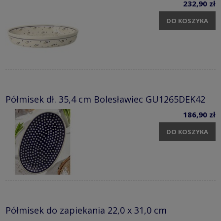
232,90 zł
DO KOSZYKA
Półmisek dł. 35,4 cm Bolesławiec GU1265DEK42
186,90 zł
DO KOSZYKA
Półmisek do zapiekania 22,0 x 31,0 cm