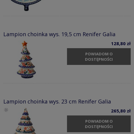
Lampion choinka wys. 19,5 cm Renifer Galia
128,80 zł
POWIADOM O
DOSTĘPNOŚCI
Lampion choinka wys. 23 cm Renifer Galia
265,80 zł
POWIADOM O
DOSTĘPNOŚCI