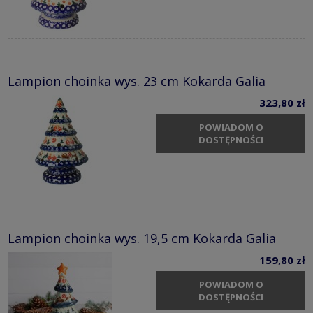
Lampion choinka wys. 23 cm Kokarda Galia
323,80 zł
POWIADOM O
DOSTĘPNOŚCI
Lampion choinka wys. 19,5 cm Kokarda Galia
159,80 zł
POWIADOM O
DOSTĘPNOŚCI