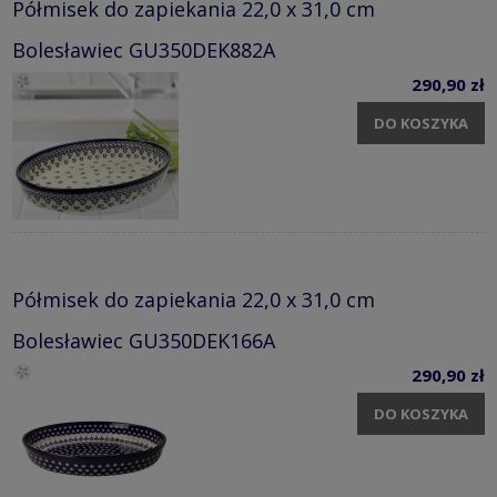
Półmisek do zapiekania 22,0 x 31,0 cm
Bolesławiec GU350DEK882A
290,90 zł
DO KOSZYKA
Półmisek do zapiekania 22,0 x 31,0 cm
Bolesławiec GU350DEK166A
290,90 zł
DO KOSZYKA