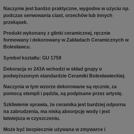
Naczynie jest bardzo praktyczne, wygodne w użyciu np.
podczas serwowania ciast, orzechów lub innych
przekąsek.
Produkt wykonany z glinki ceramicznej, ręcznie
formowany i dekorowany w Zakładach Ceramicznych w
Bolesławcu.
Symbol kształtu: GU 1759
Dekoracja nr 243A wchodzi w skład grupy o
podwyższonym standardzie Ceramiki Bolesławieckiej.
Naczynia w tym wzorze dekorowane są ręcznie, za
pomocą stempli i pędzla, są podpisane przez artystę.
Szkliwienie sprawia, że ceramika jest bardziej odporna
na zabrudzenia, ma niską absorpcję wody i jest
łatwiejsza w czyszczeniu.
Może być bezpiecznie używana w zmywarce i