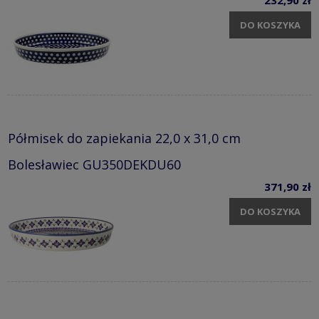
DO KOSZYKA
Półmisek do zapiekania 22,0 x 31,0 cm
Bolesławiec GU350DEKDU60
371,90 zł
DO KOSZYKA