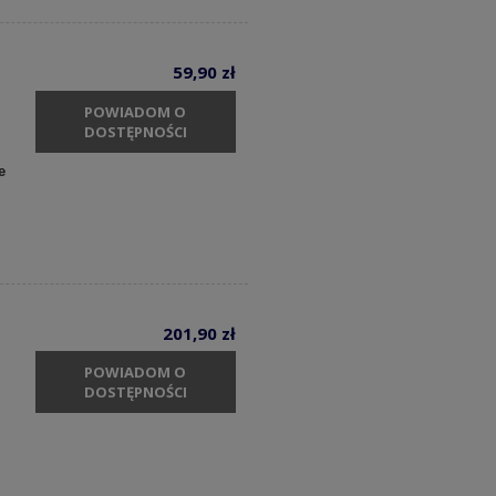
59,90 zł
POWIADOM O
DOSTĘPNOŚCI
e
201,90 zł
POWIADOM O
DOSTĘPNOŚCI