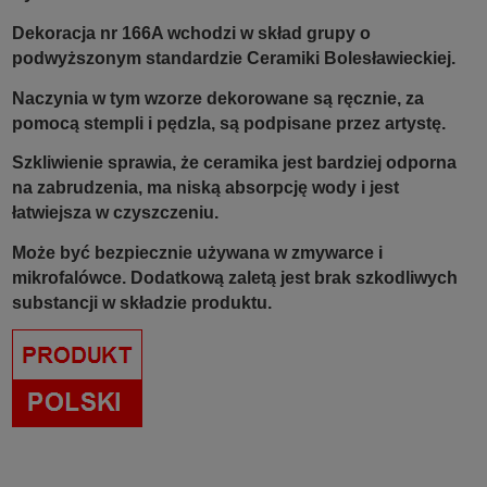
Dekoracja nr 166A wchodzi w skład grupy o
podwyższonym standardzie Ceramiki Bolesławieckiej.
Naczynia w tym wzorze dekorowane są ręcznie, za
pomocą stempli i pędzla, są podpisane przez artystę.
Szkliwienie sprawia, że ceramika jest bardziej odporna
na zabrudzenia, ma niską absorpcję wody i jest
łatwiejsza w czyszczeniu.
Może być bezpiecznie używana w zmywarce i
mikrofalówce. Dodatkową zaletą jest brak szkodliwych
substancji w składzie produktu.