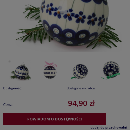
Dostępność:
dostępne wkrótce
94,90 zł
Cena:
POWIADOM O DOSTĘPNOŚCI
dodaj do przechowalni