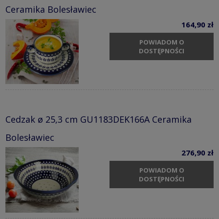
Ceramika Bolesławiec
164,90 zł
POWIADOM O
DOSTĘPNOŚCI
Cedzak ø 25,3 cm GU1183DEK166A Ceramika
Bolesławiec
276,90 zł
POWIADOM O
DOSTĘPNOŚCI