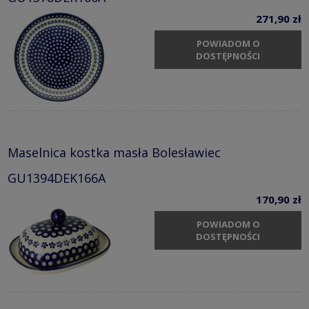
271,90 zł
POWIADOM O
DOSTĘPNOŚCI
Maselnica kostka masła Bolesławiec
GU1394DEK166A
170,90 zł
POWIADOM O
DOSTĘPNOŚCI