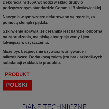
Dekoracja nr 166A wchodzi w skład grupy o
podwyższonym standardzie Ceramiki Bolesławieckiej.
Naczynia w tym wzorze dekorowane są ręcznie, za
pomocą stempli i pędzla.
Szkliwienie sprawia, że ceramika jest bardziej odporna
na zabrudzenia, ma niską absorpcję wody i jest
łatwiejsza w czyszczeniu.
Może być bezpiecznie używana w zmywarce i
mikrofalówce. Dodatkową zaletą jest brak szkodliwych
substancji w składzie produktu.
DANE TECHNICZNE