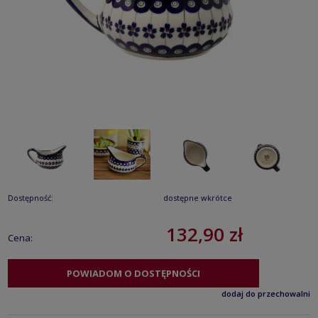
Dostępność:
dostępne wkrótce
132,90 zł
Cena:
POWIADOM O DOSTĘPNOŚCI
dodaj do przechowalni