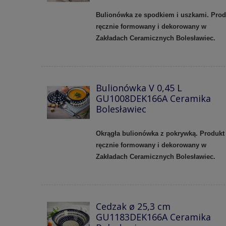
Bulionówka ze spodkiem i uszkami. Prod
ręcznie formowany i dekorowany w
Zakładach Ceramicznych Bolesławiec.
Bulionówka V 0,45 L
GU1008DEK166A Ceramika
Bolesławiec
Okrągła bulionówka z pokrywką. Produkt
ręcznie formowany i dekorowany w
Zakładach Ceramicznych Bolesławiec.
Cedzak ø 25,3 cm
GU1183DEK166A Ceramika