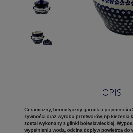
OPIS
Ceramiczny, hermetyczny garnek o pojemności
żywności oraz wyrobu przetworów, np kiszenia 
został wykonany z glinki bolesławieckiej. Wypos
wypełnieniu wodą, odcina dopływ powietrza do 