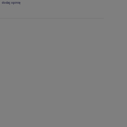
dodaj opinię