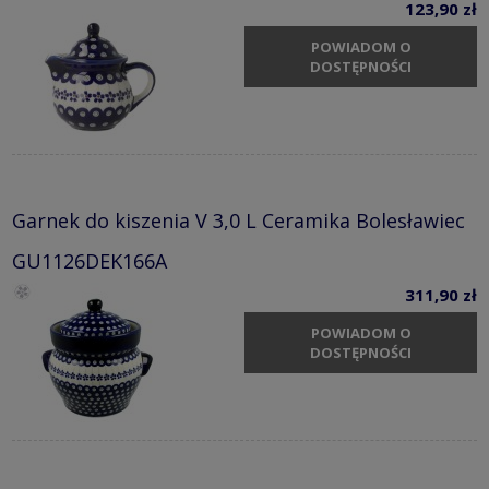
123,90 zł
POWIADOM O
DOSTĘPNOŚCI
Garnek do kiszenia V 3,0 L Ceramika Bolesławiec
GU1126DEK166A
311,90 zł
POWIADOM O
DOSTĘPNOŚCI