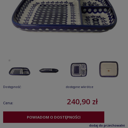
Dostępność:
dostępne wkrótce
240,90 zł
Cena:
POWIADOM O DOSTĘPNOŚCI
dodaj do przechowalni