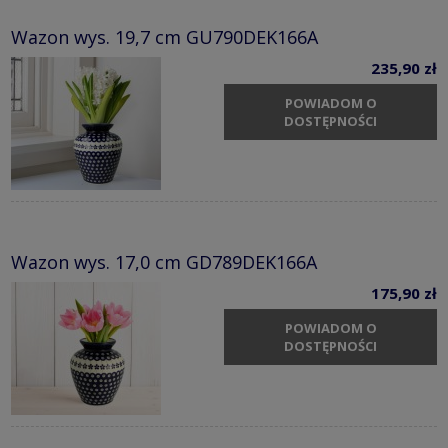
Wazon wys. 19,7 cm GU790DEK166A
235,90 zł
POWIADOM O
DOSTĘPNOŚCI
Wazon wys. 17,0 cm GD789DEK166A
175,90 zł
POWIADOM O
DOSTĘPNOŚCI