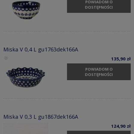
POWIADOM O
DOSTĘPNOŚCI
Miska V 0,4 L gu1763dek166A
135,90 zł
POWIADOM O
DOSTĘPNOŚCI
Miska V 0,3 L gu1867dek166A
124,90 zł