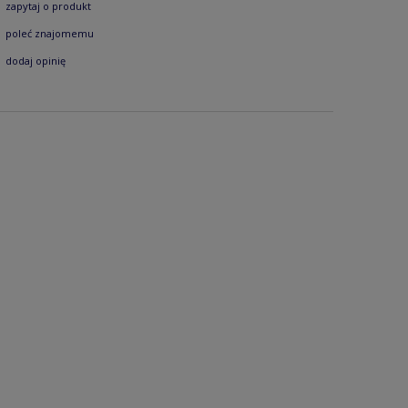
zapytaj o produkt
poleć znajomemu
dodaj opinię