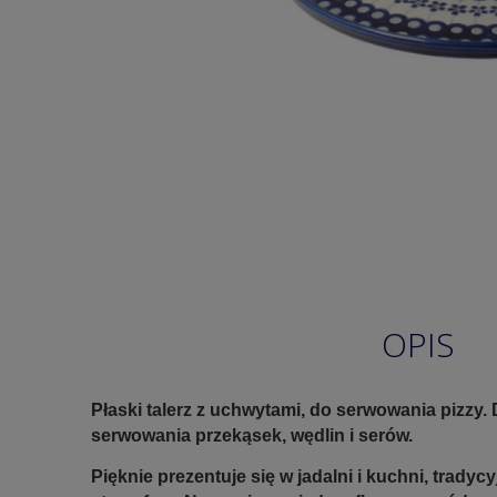
OPIS
Płaski talerz z uchwytami, do serwowania pizzy.
serwowania przekąsek, wędlin i serów.
Pięknie prezentuje się w jadalni i kuchni, trady