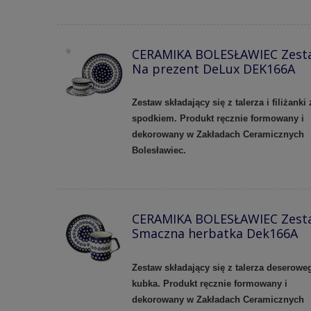
CERAMIKA BOLESŁAWIEC Zest
Na prezent DeLux DEK166A
Zestaw składający się z talerza i filiżanki 
spodkiem. Produkt ręcznie formowany i
dekorowany w Zakładach Ceramicznych
Bolesławiec.
CERAMIKA BOLESŁAWIEC Zest
Smaczna herbatka Dek166A
Zestaw składający się z talerza deseroweg
kubka. Produkt ręcznie formowany i
dekorowany w Zakładach Ceramicznych