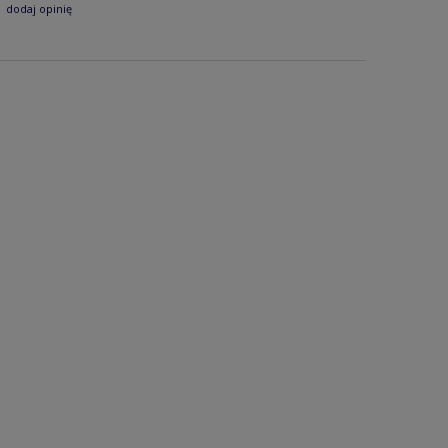
dodaj opinię