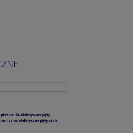
CZNE
 piekarniki, elektryczne płyty
ramiczne, elektryczne płyty stałe