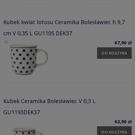
Kubek kwiat lotosu Ceramika Bolesławiec h 9,7
cm V 0,35 L GU1105 DEK37
67,90 zł
DO KOSZYKA
Kubek Ceramika Bolesławiec V 0,3 L
GU1193DEK37
62,90 zł
DO KOSZYKA