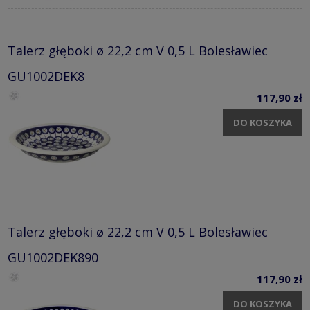
Talerz głęboki ø 22,2 cm V 0,5 L Bolesławiec
GU1002DEK8
117,90 zł
DO KOSZYKA
Talerz głęboki ø 22,2 cm V 0,5 L Bolesławiec
GU1002DEK890
117,90 zł
DO KOSZYKA