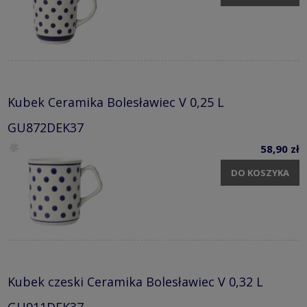
Kubek Ceramika Bolesławiec V 0,25 L
GU872DEK37
58,90 zł
DO KOSZYKA
Kubek czeski Ceramika Bolesławiec V 0,32 L