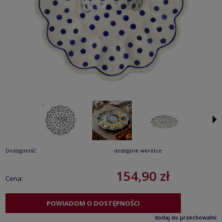
Dostępność:
dostępne wkrótce
154,90 zł
Cena:
POWIADOM O DOSTĘPNOŚCI
dodaj do przechowalni