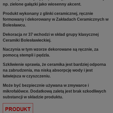
np. zielone gałązki jako wiosenny akcent.
Produkt wykonany z glinki ceramicznej, ręcznie
formowany i dekorowany w Zakładach Ceramicznych w
Bolesławcu.
Dekoracja nr 37 wchodzi w skład grupy klasycznej
Ceramiki Bolesławieckiej.
Naczynia w tym wzorze dekorowane są ręcznie, za
pomocą stempli i pędzla.
Szkliwienie sprawia, że ceramika jest bardziej odporna
na zabrudzenia, ma niską absorpcję wody i jest
łatwiejsza w czyszczeniu.
Może być bezpiecznie używana w zmywarce i
mikrofalówce. Dodatkową zaletą jest brak szkodliwych
substancji w składzie produktu.