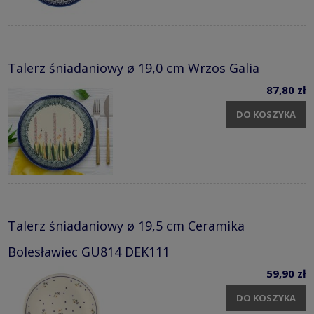
Talerz śniadaniowy ø 19,0 cm Wrzos Galia
87,80 zł
DO KOSZYKA
Talerz śniadaniowy ø 19,5 cm Ceramika
Bolesławiec GU814 DEK111
59,90 zł
DO KOSZYKA