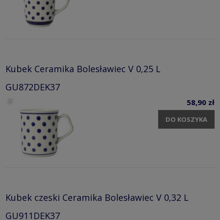
Kubek Ceramika Bolesławiec V 0,25 L
GU872DEK37
58,90 zł
DO KOSZYKA
Kubek czeski Ceramika Bolesławiec V 0,32 L
GU911DEK37