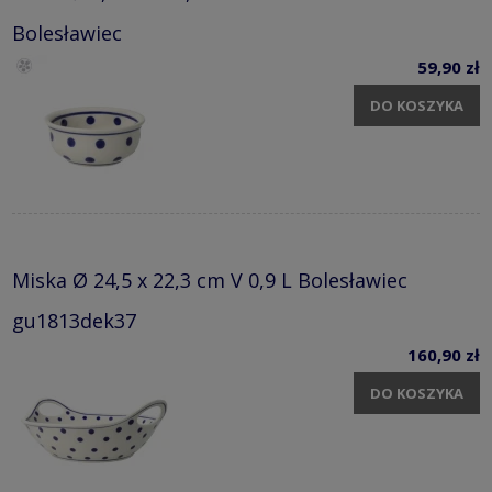
Bolesławiec
59,90 zł
DO KOSZYKA
Miska Ø 24,5 x 22,3 cm V 0,9 L Bolesławiec
gu1813dek37
160,90 zł
DO KOSZYKA