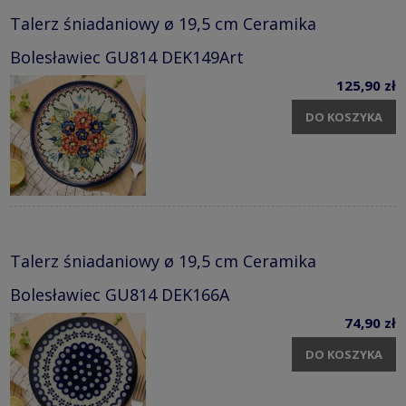
Talerz śniadaniowy ø 19,5 cm Ceramika
Bolesławiec GU814 DEK149Art
125,90 zł
DO KOSZYKA
Talerz śniadaniowy ø 19,5 cm Ceramika
Bolesławiec GU814 DEK166A
74,90 zł
DO KOSZYKA