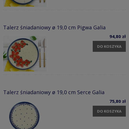
Talerz śniadaniowy ø 19,0 cm Pigwa Galia
94,80 zł
DO KOSZYKA
Talerz śniadaniowy ø 19,0 cm Serce Galia
75,80 zł
DO KOSZYKA