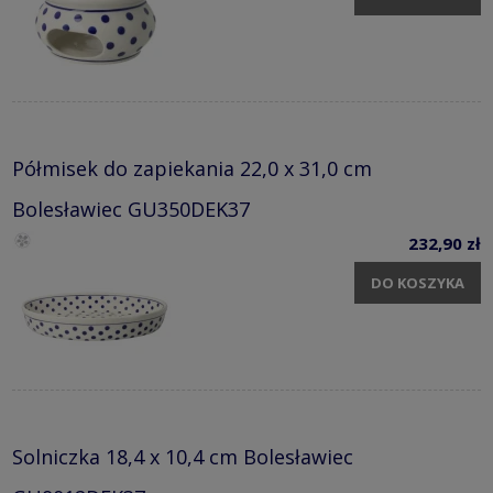
Półmisek do zapiekania 22,0 x 31,0 cm
Bolesławiec GU350DEK37
232,90 zł
DO KOSZYKA
Solniczka 18,4 x 10,4 cm Bolesławiec