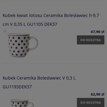
Kubek kwiat lotosu Ceramika Bolesławiec h 9,7
cm V 0,35 L GU1105 DEK37
67,90 zł
DO KOSZYKA
Kubek Ceramika Bolesławiec V 0,3 L
GU1193DEK37
62,90 zł
DO KOSZYKA