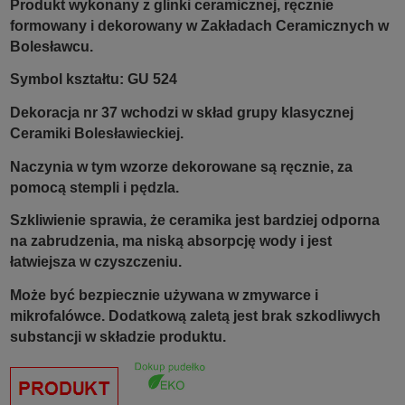
Produkt wykonany z glinki ceramicznej, ręcznie
formowany i dekorowany w Zakładach Ceramicznych w
Bolesławcu.
Symbol kształtu: GU 524
Dekoracja nr 37 wchodzi w skład grupy klasycznej
Ceramiki Bolesławieckiej.
Naczynia w tym wzorze dekorowane są ręcznie, za
pomocą stempli i pędzla.
Szkliwienie sprawia, że ceramika jest bardziej odporna
na zabrudzenia, ma niską absorpcję wody i jest
łatwiejsza w czyszczeniu.
Może być bezpiecznie używana w zmywarce i
mikrofalówce. Dodatkową zaletą jest brak szkodliwych
substancji w składzie produktu.