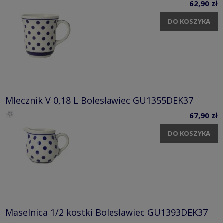
62,90 zł
DO KOSZYKA
Mlecznik V 0,18 L Bolesławiec GU1355DEK37
67,90 zł
DO KOSZYKA
Maselnica 1/2 kostki Bolesławiec GU1393DEK37