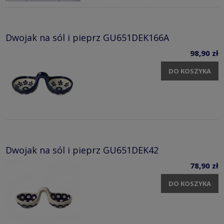
Dwojak na sól i pieprz GU651DEK166A
98,90 zł
DO KOSZYKA
Dwojak na sól i pieprz GU651DEK42
78,90 zł
DO KOSZYKA