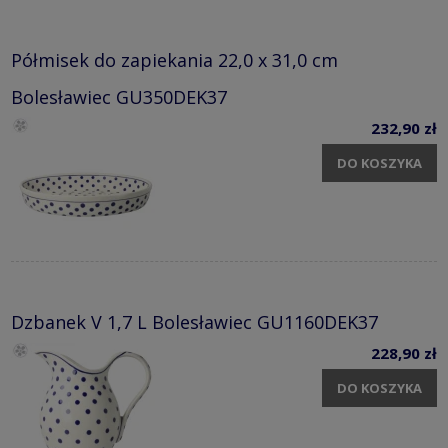
Półmisek do zapiekania 22,0 x 31,0 cm
Bolesławiec GU350DEK37
232,90 zł
DO KOSZYKA
Dzbanek V 1,7 L Bolesławiec GU1160DEK37
228,90 zł
DO KOSZYKA