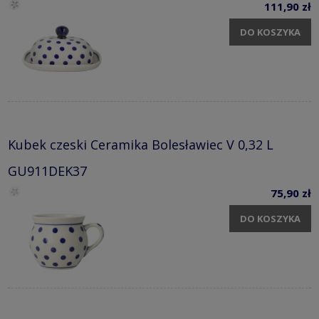
111,90 zł
DO KOSZYKA
Kubek czeski Ceramika Bolesławiec V 0,32 L
GU911DEK37
75,90 zł
DO KOSZYKA