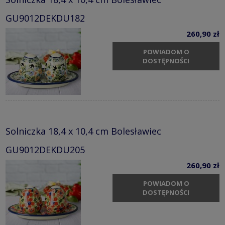
GU9012DEKDU182
260,90 zł
POWIADOM O
DOSTĘPNOŚCI
Solniczka 18,4 x 10,4 cm Bolesławiec
GU9012DEKDU205
260,90 zł
POWIADOM O
DOSTĘPNOŚCI