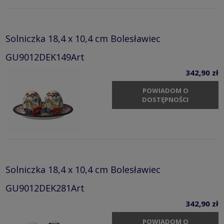
Solniczka 18,4 x 10,4 cm Bolesławiec
GU9012DEK149Art
342,90 zł
POWIADOM O
DOSTĘPNOŚCI
Solniczka 18,4 x 10,4 cm Bolesławiec
GU9012DEK281Art
342,90 zł
POWIADOM O