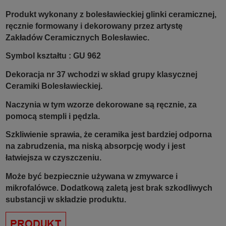
Produkt wykonany z bolesławieckiej glinki ceramicznej,
ręcznie formowany i dekorowany przez artystę
Zakładów Ceramicznych Bolesławiec.
Symbol kształtu : GU 962
Dekoracja nr 37 wchodzi w skład grupy klasycznej
Ceramiki Bolesławieckiej.
Naczynia w tym wzorze dekorowane są ręcznie, za
pomocą stempli i pędzla.
Szkliwienie sprawia, że ceramika jest bardziej odporna
na zabrudzenia, ma niską absorpcję wody i jest
łatwiejsza w czyszczeniu.
Może być bezpiecznie używana w zmywarce i
mikrofalówce. Dodatkową zaletą jest brak szkodliwych
substancji w składzie produktu.