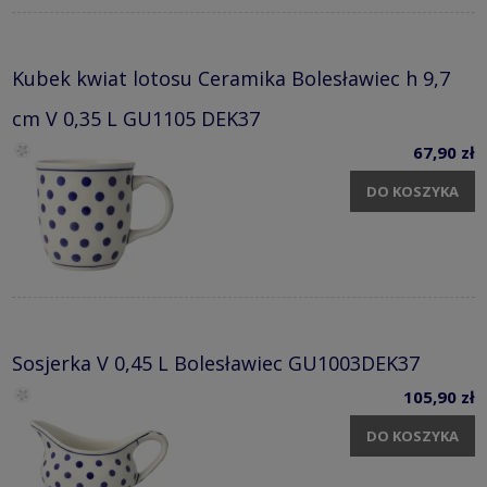
Kubek kwiat lotosu Ceramika Bolesławiec h 9,7
cm V 0,35 L GU1105 DEK37
67,90 zł
DO KOSZYKA
Sosjerka V 0,45 L Bolesławiec GU1003DEK37
105,90 zł
DO KOSZYKA