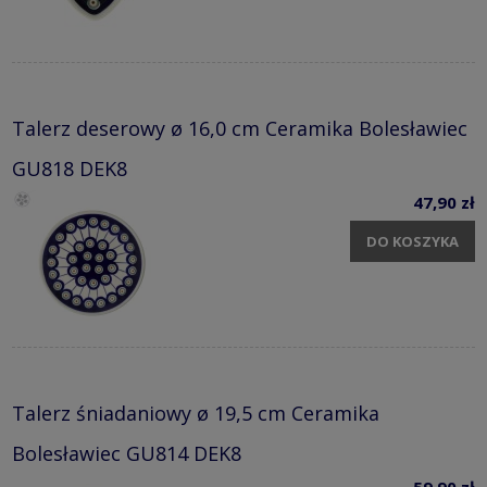
Talerz deserowy ø 16,0 cm Ceramika Bolesławiec
GU818 DEK8
47,90 zł
DO KOSZYKA
Talerz śniadaniowy ø 19,5 cm Ceramika
Bolesławiec GU814 DEK8