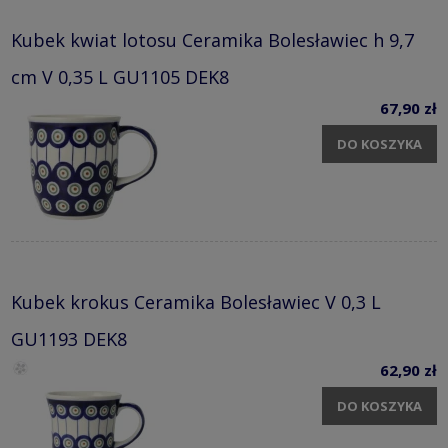
Kubek kwiat lotosu Ceramika Bolesławiec h 9,7
cm V 0,35 L GU1105 DEK8
67,90 zł
DO KOSZYKA
Kubek krokus Ceramika Bolesławiec V 0,3 L
GU1193 DEK8
62,90 zł
DO KOSZYKA