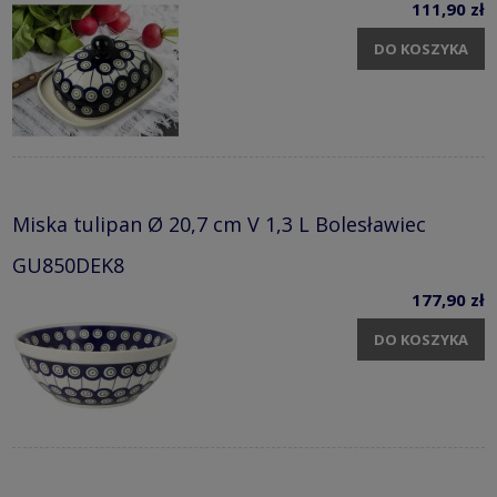
111,90 zł
DO KOSZYKA
Miska tulipan Ø 20,7 cm V 1,3 L Bolesławiec
GU850DEK8
177,90 zł
DO KOSZYKA