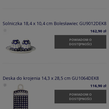
Solniczka 18,4 x 10,4 cm Bolesławiec GU9012DEK8
162,90 zł
POWIADOM O
DOSTĘPNOŚCI
Deska do krojenia 14,3 x 28,5 cm GU1064DEK8
116,90 zł
POWIADOM O
DOSTĘPNOŚCI