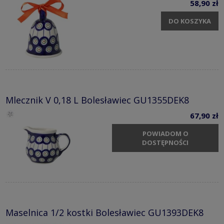
58,90 zł
DO KOSZYKA
Mlecznik V 0,18 L Bolesławiec GU1355DEK8
67,90 zł
POWIADOM O
DOSTĘPNOŚCI
Maselnica 1/2 kostki Bolesławiec GU1393DEK8