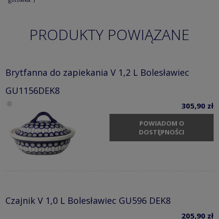
PRODUKTY POWIĄZANE
Brytfanna do zapiekania V 1,2 L Bolesławiec
GU1156DEK8
305,90 zł
POWIADOM O
DOSTĘPNOŚCI
Czajnik V 1,0 L Bolesławiec GU596 DEK8
205,90 zł