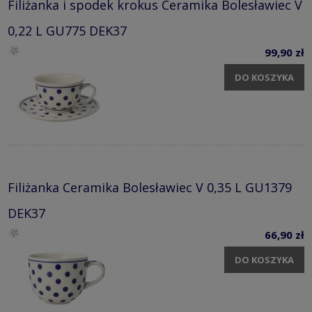
Filiżanka i spodek krokus Ceramika Bolesławiec V
0,22 L GU775 DEK37
99,90 zł
DO KOSZYKA
Filiżanka Ceramika Bolesławiec V 0,35 L GU1379
DEK37
66,90 zł
DO KOSZYKA