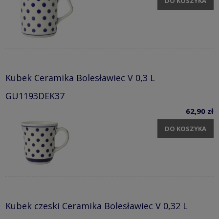
DO KOSZYKA
Kubek Ceramika Bolesławiec V 0,3 L
GU1193DEK37
62,90 zł
DO KOSZYKA
Kubek czeski Ceramika Bolesławiec V 0,32 L