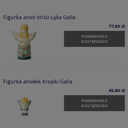
Figurka anioł stróż Łąka Galia
77,80 zł
POWIADOM O
DOSTĘPNOŚCI
Figurka aniołek Kropki Galia
45,80 zł
POWIADOM O
DOSTĘPNOŚCI