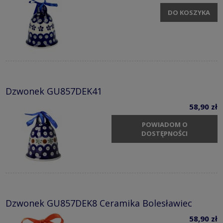
DO KOSZYKA
Dzwonek GU857DEK41
58,90 zł
POWIADOM O
DOSTĘPNOŚCI
Dzwonek GU857DEK8 Ceramika Bolesławiec
58,90 zł