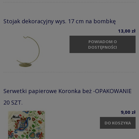
Stojak dekoracyjny wys. 17 cm na bombkę
13,00 zł
POWIADOM O
DOSTĘPNOŚCI
Serwetki papierowe Koronka beż -OPAKOWANIE
20 SZT.
9,00 zł
DO KOSZYKA