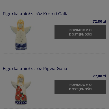
Figurka anioł stróż Kropki Galia
72,80 zł
POWIADOM O
DOSTĘPNOŚCI
Figurka anioł stróż Pigwa Galia
77,80 zł
POWIADOM O
DOSTĘPNOŚCI