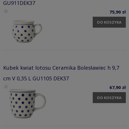
GU911DEK37
75,90 zł
DO KOSZYKA
Kubek kwiat lotosu Ceramika Bolesławiec h 9,7
cm V 0,35 L GU1105 DEK37
67,90 zł
DO KOSZYKA