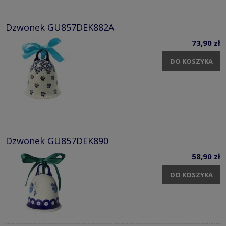
Dzwonek GU857DEK882A
73,90 zł
DO KOSZYKA
Dzwonek GU857DEK890
58,90 zł
DO KOSZYKA