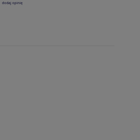
dodaj opinię