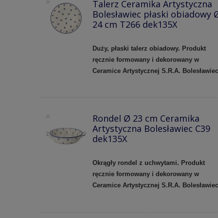
Talerz Ceramika Artystyczna
Bolesławiec płaski obiadowy 
24 cm T266 dek135X
Duży, płaski talerz obiadowy. Produkt
ręcznie formowany i dekorowany w
Ceramice Artystycznej S.R.A. Bolesławie
Rondel Ø 23 cm Ceramika
Artystyczna Bolesławiec C39
dek135X
Okrągły rondel z uchwytami. Produkt
ręcznie formowany i dekorowany w
Ceramice Artystycznej S.R.A. Bolesławie