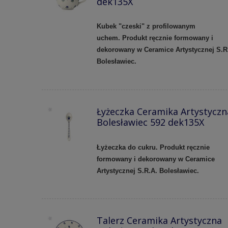
dek135X
Kubek "czeski" z profilowanym
uchem.
Produkt ręcznie formowany i
dekorowany w Ceramice Artystycznej S.R
Bolesławiec.
Łyżeczka Ceramika Artystyczn
Bolesławiec 592 dek135X
Łyżeczka do cukru. Produkt ręcznie
formowany i dekorowany w Ceramice
Artystycznej S.R.A. Bolesławiec.
Talerz Ceramika Artystyczna