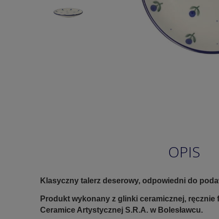
OPIS
Klasyczny talerz deserowy, odpowiedni do podaw
Produkt wykonany z glinki ceramicznej, ręczni
Ceramice Artystycznej S.R.A. w Bolesławcu.