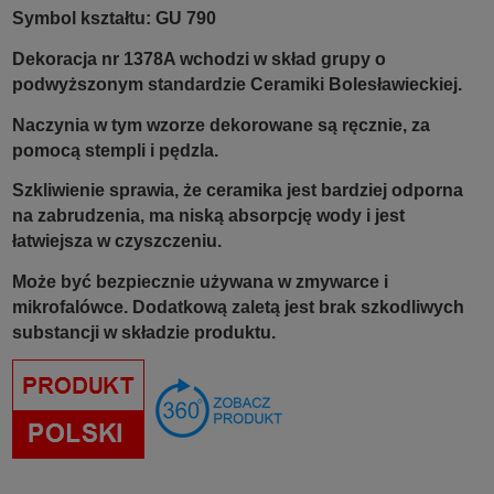
Symbol kształtu: GU 790
Dekoracja nr 1378A wchodzi w skład grupy o
podwyższonym standardzie Ceramiki Bolesławieckiej.
Naczynia w tym wzorze dekorowane są ręcznie, za
pomocą stempli i pędzla.
Szkliwienie sprawia, że ceramika jest bardziej odporna
na zabrudzenia, ma niską absorpcję wody i jest
łatwiejsza w czyszczeniu.
Może być bezpiecznie używana w zmywarce i
mikrofalówce. Dodatkową zaletą jest brak szkodliwych
substancji w składzie produktu.