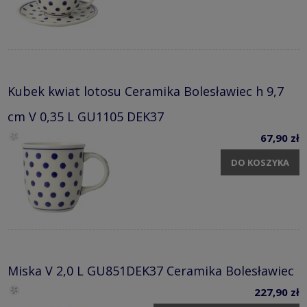
Kubek kwiat lotosu Ceramika Bolesławiec h 9,7
cm V 0,35 L GU1105 DEK37
67,90 zł
DO KOSZYKA
Miska V 2,0 L GU851DEK37 Ceramika Bolesławiec
227,90 zł