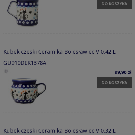
DO KOSZYKA
Kubek czeski Ceramika Bolesławiec V 0,42 L
GU910DEK1378A
99,90 zł
DO KOSZYKA
Kubek czeski Ceramika Bolesławiec V 0,32 L