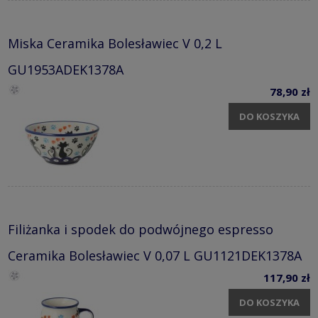
Miska Ceramika Bolesławiec V 0,2 L
GU1953ADEK1378A
78,90 zł
DO KOSZYKA
Filiżanka i spodek do podwójnego espresso
Ceramika Bolesławiec V 0,07 L GU1121DEK1378A
117,90 zł
DO KOSZYKA