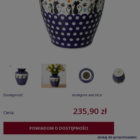
Dostępność:
dostępne wkrótce
235,90 zł
Cena:
POWIADOM O DOSTĘPNOŚCI
dodaj do przechowalni