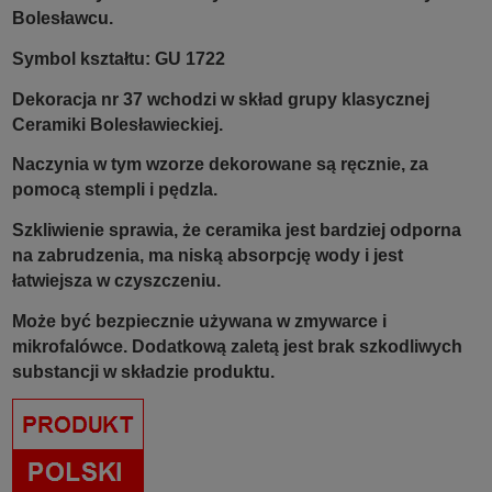
Bolesławcu.
Symbol kształtu: GU 1722
Dekoracja nr 37 wchodzi w skład grupy klasycznej
Ceramiki Bolesławieckiej.
Naczynia w tym wzorze dekorowane są ręcznie, za
pomocą stempli i pędzla.
Szkliwienie sprawia, że ceramika jest bardziej odporna
na zabrudzenia, ma niską absorpcję wody i jest
łatwiejsza w czyszczeniu.
Może być bezpiecznie używana w zmywarce i
mikrofalówce. Dodatkową zaletą jest brak szkodliwych
substancji w składzie produktu.