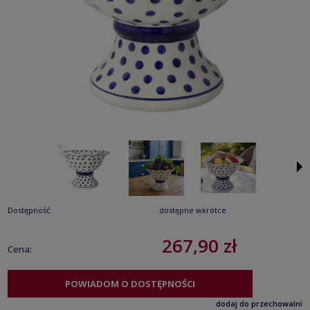
Dostępność:
dostępne wkrótce
267,90 zł
Cena:
POWIADOM O DOSTĘPNOŚCI
dodaj do przechowalni