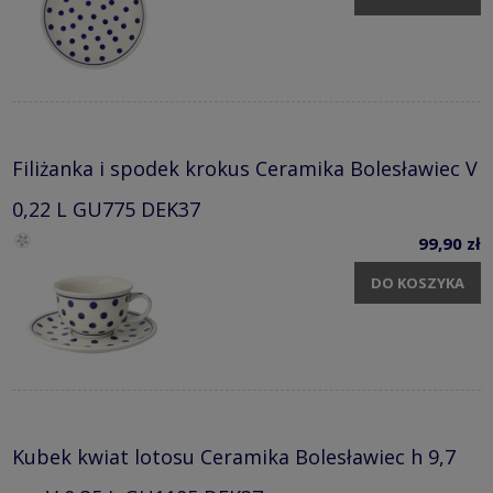
Filiżanka i spodek krokus Ceramika Bolesławiec V
0,22 L GU775 DEK37
99,90 zł
DO KOSZYKA
Kubek kwiat lotosu Ceramika Bolesławiec h 9,7