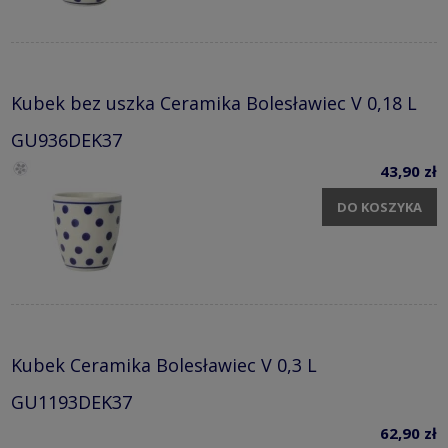
Kubek bez uszka Ceramika Bolesławiec V 0,18 L
GU936DEK37
43,90 zł
DO KOSZYKA
Kubek Ceramika Bolesławiec V 0,3 L
GU1193DEK37
62,90 zł