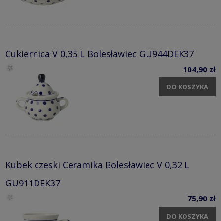
Cukiernica V 0,35 L Bolesławiec GU944DEK37
104,90 zł
DO KOSZYKA
Kubek czeski Ceramika Bolesławiec V 0,32 L
GU911DEK37
75,90 zł
DO KOSZYKA