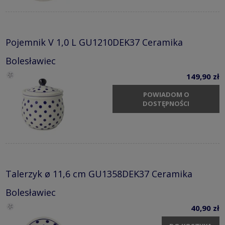
Pojemnik V 1,0 L GU1210DEK37 Ceramika
Bolesławiec
149,90 zł
POWIADOM O
DOSTĘPNOŚCI
Talerzyk ø 11,6 cm GU1358DEK37 Ceramika
Bolesławiec
40,90 zł