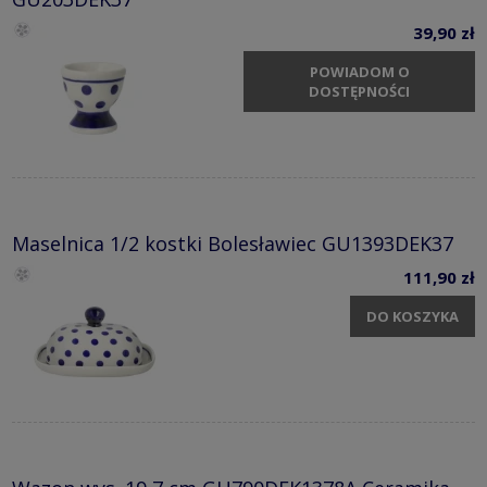
39,90 zł
POWIADOM O
DOSTĘPNOŚCI
Maselnica 1/2 kostki Bolesławiec GU1393DEK37
111,90 zł
DO KOSZYKA