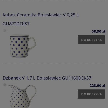
Kubek Ceramika Bolesławiec V 0,25 L
GU872DEK37
58,90 zł
DO KOSZYKA
Dzbanek V 1,7 L Bolesławiec GU1160DEK37
228,90 zł
DO KOSZYKA