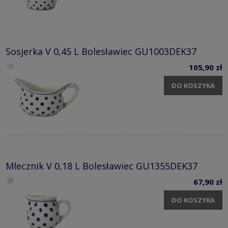
Sosjerka V 0,45 L Bolesławiec GU1003DEK37
105,90 zł
DO KOSZYKA
Mlecznik V 0,18 L Bolesławiec GU1355DEK37
67,90 zł
DO KOSZYKA