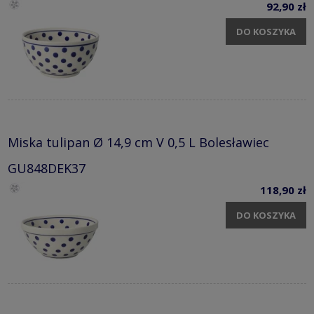
92,90 zł
DO KOSZYKA
Miska tulipan Ø 14,9 cm V 0,5 L Bolesławiec
GU848DEK37
118,90 zł
DO KOSZYKA