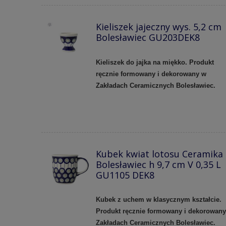
Kieliszek jajeczny wys. 5,2 cm
Bolesławiec GU203DEK8
Kieliszek do jajka na miękko. Produkt
ręcznie formowany i dekorowany w
Zakładach Ceramicznych Bolesławiec.
Kubek kwiat lotosu Ceramika
Bolesławiec h 9,7 cm V 0,35 L
GU1105 DEK8
Kubek z uchem w klasycznym kształcie.
Produkt ręcznie formowany i dekorowan
Zakładach Ceramicznych Bolesławiec.