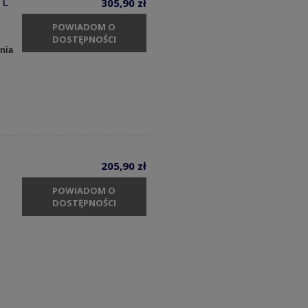
 L
305,90 zł
POWIADOM O
DOSTĘPNOŚCI
nia
205,90 zł
POWIADOM O
DOSTĘPNOŚCI