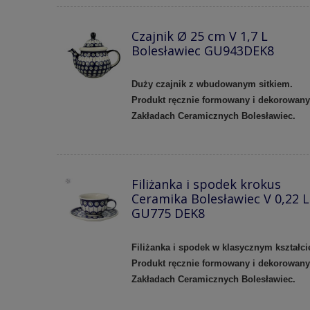
Czajnik Ø 25 cm V 1,7 L
Bolesławiec GU943DEK8
Duży czajnik z wbudowanym sitkiem.
Produkt ręcznie formowany i dekorowan
Zakładach Ceramicznych Bolesławiec.
Filiżanka i spodek krokus
Ceramika Bolesławiec V 0,22 L
GU775 DEK8
Filiżanka i spodek w klasycznym kształci
Produkt ręcznie formowany i dekorowan
Zakładach Ceramicznych Bolesławiec.