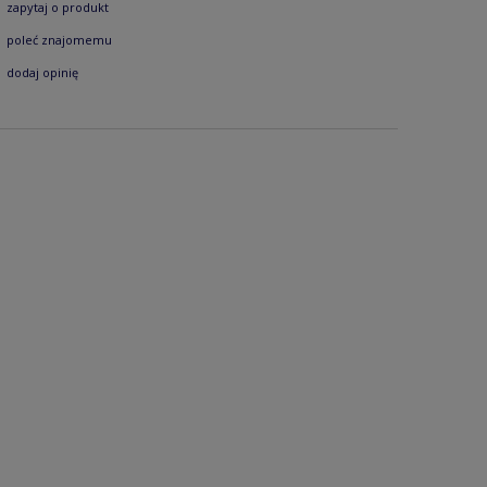
zapytaj o produkt
poleć znajomemu
dodaj opinię