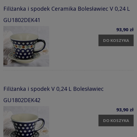
Filiżanka i spodek Ceramika Bolesławiec V 0,24 L
GU1802DEK41
93,90 zł
DO KOSZYKA
Filiżanka i spodek V 0,24 L Bolesławiec
GU1802DEK42
93,90 zł
DO KOSZYKA