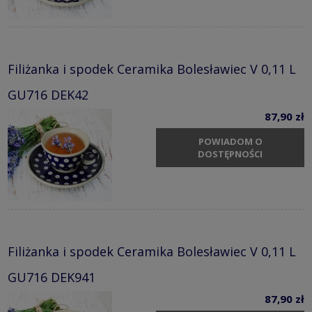
Filiżanka i spodek Ceramika Bolesławiec V 0,11 L
GU716 DEK42
87,90 zł
POWIADOM O
DOSTĘPNOŚCI
Filiżanka i spodek Ceramika Bolesławiec V 0,11 L
GU716 DEK941
87,90 zł