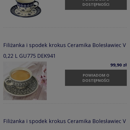
DOSTĘPNOŚCI
Filiżanka i spodek krokus Ceramika Bolesławiec V
0,22 L GU775 DEK941
99,90 zł
POWIADOM O
DOSTĘPNOŚCI
Filiżanka i spodek krokus Ceramika Bolesławiec V