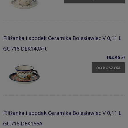
Filiżanka i spodek Ceramika Bolesławiec V 0,11 L
GU716 DEK149Art
184,90 zł
DO KOSZYKA
Filiżanka i spodek Ceramika Bolesławiec V 0,11 L
GU716 DEK166A