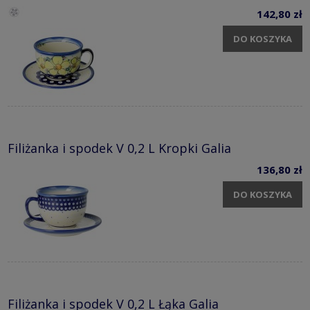
142,80 zł
DO KOSZYKA
Filiżanka i spodek V 0,2 L Kropki Galia
136,80 zł
DO KOSZYKA
Filiżanka i spodek V 0,2 L Łąka Galia