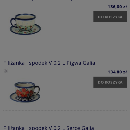
136,80 zł
DO KOSZYKA
Filiżanka i spodek V 0,2 L Pigwa Galia
134,80 zł
DO KOSZYKA
Filiżanka i spodek V 0,2 L Serce Galia