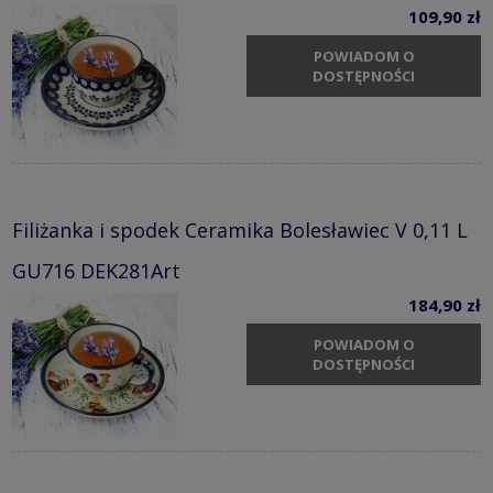
109,90 zł
POWIADOM O
DOSTĘPNOŚCI
Filiżanka i spodek Ceramika Bolesławiec V 0,11 L
GU716 DEK281Art
184,90 zł
POWIADOM O
DOSTĘPNOŚCI