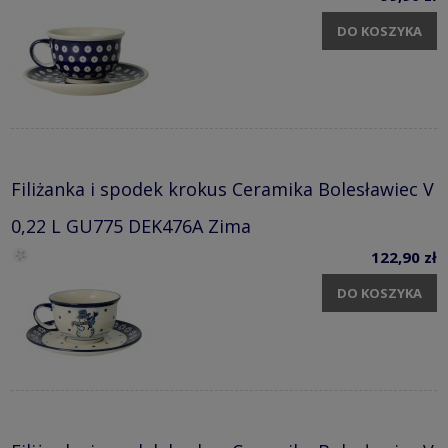
DO KOSZYKA
Filiżanka i spodek krokus Ceramika Bolesławiec V
0,22 L GU775 DEK476A Zima
122,90 zł
DO KOSZYKA