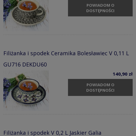
POWIADOM O
DOSTĘPNOŚCI
Filiżanka i spodek Ceramika Bolesławiec V 0,11 L
GU716 DEKDU60
140,90 zł
POWIADOM O
DOSTĘPNOŚCI
Filiżanka i spodek V 0,2 L Jaskier Galia