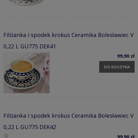
Filiżanka i spodek krokus Ceramika Bolesławiec V
0,22 L GU775 DEK41
99,90 zł
DO KOSZYKA
Filiżanka i spodek krokus Ceramika Bolesławiec V
0,22 L GU775 DEK42
99,90 zł