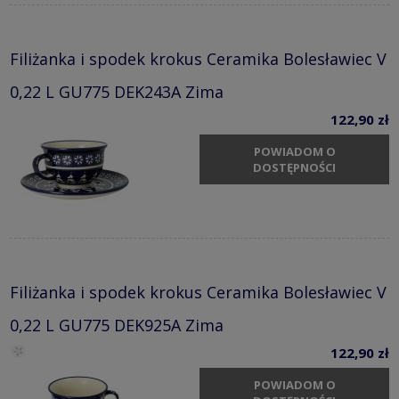
Filiżanka i spodek krokus Ceramika Bolesławiec V
0,22 L GU775 DEK243A Zima
122,90 zł
POWIADOM O
DOSTĘPNOŚCI
Filiżanka i spodek krokus Ceramika Bolesławiec V
0,22 L GU775 DEK925A Zima
122,90 zł
POWIADOM O