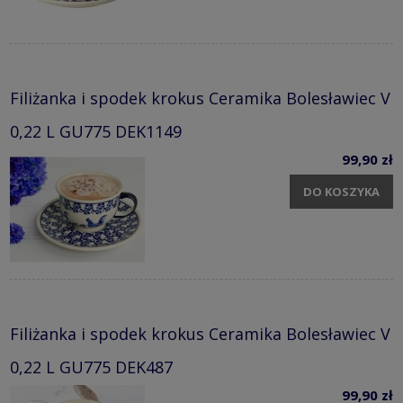
Filiżanka i spodek krokus Ceramika Bolesławiec V
0,22 L GU775 DEK1149
99,90 zł
DO KOSZYKA
Filiżanka i spodek krokus Ceramika Bolesławiec V
0,22 L GU775 DEK487
99,90 zł