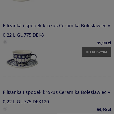
Filiżanka i spodek krokus Ceramika Bolesławiec V
0,22 L GU775 DEK8
99,90 zł
DO KOSZYKA
Filiżanka i spodek krokus Ceramika Bolesławiec V
0,22 L GU775 DEK120
99,90 zł