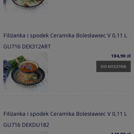
Filiżanka i spodek Ceramika Bolesławiec V 0,11 L
GU716 DEK312ART
184,90 zł
DO KOSZYKA
Filiżanka i spodek Ceramika Bolesławiec V 0,11 L
GU716 DEKDU182