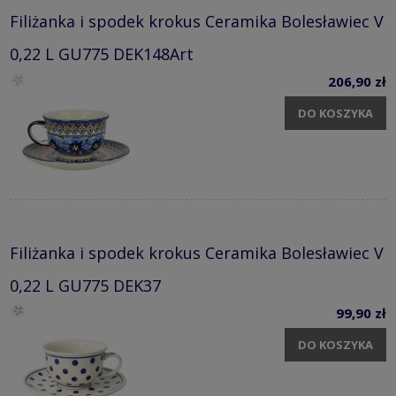
Filiżanka i spodek krokus Ceramika Bolesławiec V
0,22 L GU775 DEK148Art
206,90 zł
DO KOSZYKA
Filiżanka i spodek krokus Ceramika Bolesławiec V
0,22 L GU775 DEK37
99,90 zł
DO KOSZYKA