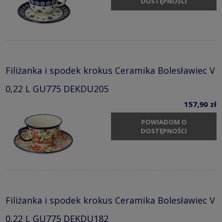
DOSTĘPNOŚCI
Filiżanka i spodek krokus Ceramika Bolesławiec V
0,22 L GU775 DEKDU205
157,90 zł
POWIADOM O
DOSTĘPNOŚCI
Filiżanka i spodek krokus Ceramika Bolesławiec V
0,22 L GU775 DEKDU182