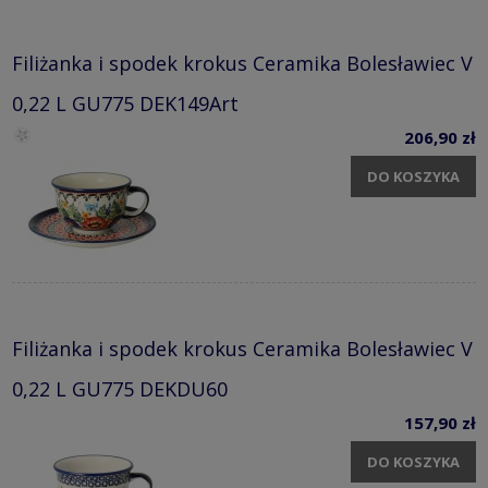
Filiżanka i spodek krokus Ceramika Bolesławiec V
0,22 L GU775 DEK149Art
206,90 zł
DO KOSZYKA
Filiżanka i spodek krokus Ceramika Bolesławiec V
0,22 L GU775 DEKDU60
157,90 zł
DO KOSZYKA