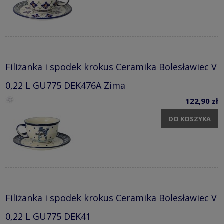
Filiżanka i spodek krokus Ceramika Bolesławiec V
0,22 L GU775 DEK476A Zima
122,90 zł
DO KOSZYKA
Filiżanka i spodek krokus Ceramika Bolesławiec V
0,22 L GU775 DEK41