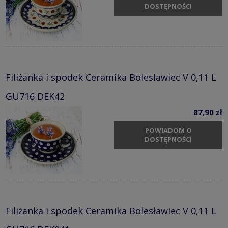
DOSTĘPNOŚCI
Filiżanka i spodek Ceramika Bolesławiec V 0,11 L
GU716 DEK42
87,90 zł
POWIADOM O
DOSTĘPNOŚCI
Filiżanka i spodek Ceramika Bolesławiec V 0,11 L