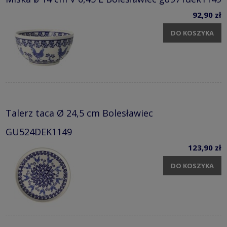
92,90 zł
DO KOSZYKA
Talerz taca Ø 24,5 cm Bolesławiec
GU524DEK1149
123,90 zł
DO KOSZYKA