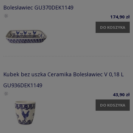
Bolesławiec GU370DEK1149
174,90 zł
DO KOSZYKA
Kubek bez uszka Ceramika Bolesławiec V 0,18 L
GU936DEK1149
43,90 zł
DO KOSZYKA