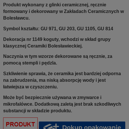
Produkt wykonany z glinki ceramicznej, ręcznie
formowany i dekorowany w Zakładach Ceramicznych w
Bolesławcu.
Symbol kształtu: GU 971, GU 203, GU 1105, GU 814
Dekoracja nr 1149 koguty, wchodzi w skład grupy
klasycznej Ceramiki Bolesławieckiej.
Naczynia w tym wzorze dekorowane są ręcznie, za
pomocą stempli i pędzla.
Szkliwienie sprawia, że ceramika jest bardziej odporna
na zabrudzenia, ma niską absorpcję wody i jest
łatwiejsza w czyszczeniu.
Może być bezpiecznie używana w zmywarce i
mikrofalówce. Dodatkową zaletą jest brak szkodliwych
substancji w składzie produktu.