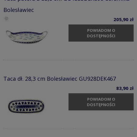
Bolesławiec
205,90 zł
POWIADOM O
DOSTĘPNOŚCI
Taca dł. 28,3 cm Bolesławiec GU928DEK467
83,90 zł
POWIADOM O
DOSTĘPNOŚCI