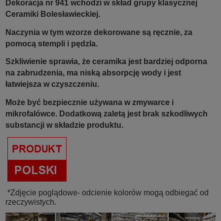
Dekoracja nr 941 wchodzi w skład grupy klasycznej
Ceramiki Bolesławieckiej.
Naczynia w tym wzorze dekorowane są ręcznie, za
pomocą stempli i pędzla.
Szkliwienie sprawia, że ceramika jest bardziej odporna
na zabrudzenia, ma niską absorpcję wody i jest
łatwiejsza w czyszczeniu.
Może być bezpiecznie używana w zmywarce i
mikrofalówce. Dodatkową zaletą jest brak szkodliwych
substancji w składzie produktu.
*Zdjęcie poglądowe- odcienie kolorów mogą odbiegać od
rzeczywistych.