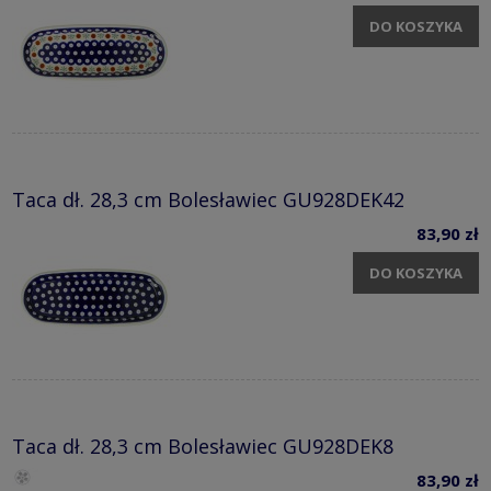
DO KOSZYKA
Taca dł. 28,3 cm Bolesławiec GU928DEK42
83,90 zł
DO KOSZYKA
Taca dł. 28,3 cm Bolesławiec GU928DEK8
83,90 zł