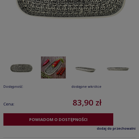
Dostępność:
dostępne wkrótce
83,90 zł
Cena:
POWIADOM O DOSTĘPNOŚCI
dodaj do przechowalni