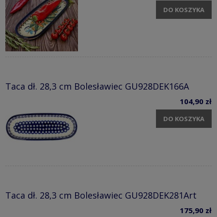
DO KOSZYKA
Taca dł. 28,3 cm Bolesławiec GU928DEK166A
104,90 zł
DO KOSZYKA
Taca dł. 28,3 cm Bolesławiec GU928DEK281Art
175,90 zł