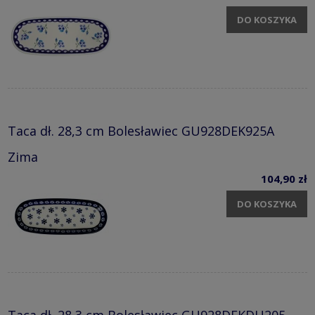
DO KOSZYKA
Taca dł. 28,3 cm Bolesławiec GU928DEK925A
Zima
104,90 zł
DO KOSZYKA