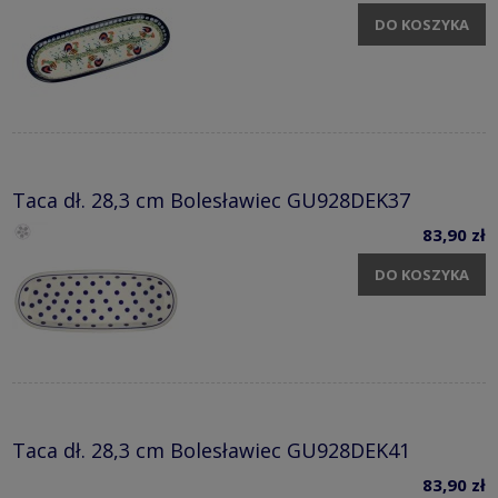
DO KOSZYKA
Taca dł. 28,3 cm Bolesławiec GU928DEK37
83,90 zł
DO KOSZYKA
Taca dł. 28,3 cm Bolesławiec GU928DEK41
83,90 zł