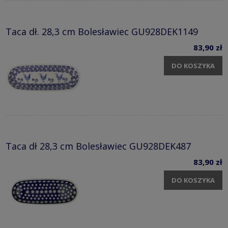
Taca dł. 28,3 cm Bolesławiec GU928DEK1149
83,90 zł
DO KOSZYKA
Taca dł 28,3 cm Bolesławiec GU928DEK487
83,90 zł
DO KOSZYKA