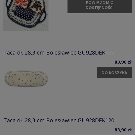
POWIADOM O
DOSTĘPNOŚCI
Taca dł. 28,3 cm Bolesławiec GU928DEK111
83,90 zł
DO KOSZYKA
Taca dł. 28,3 cm Bolesławiec GU928DEK120
83,90 zł