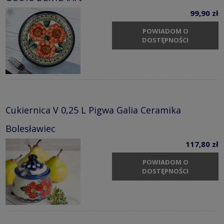
99,90 zł
POWIADOM O
DOSTĘPNOŚCI
Cukiernica V 0,25 L Pigwa Galia Ceramika
Bolesławiec
117,80 zł
POWIADOM O
DOSTĘPNOŚCI