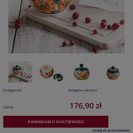
Dostępność:
dostępne wkrótce
176,90 zł
Cena:
POWIADOM O DOSTĘPNOŚCI
dodaj do przechowalni