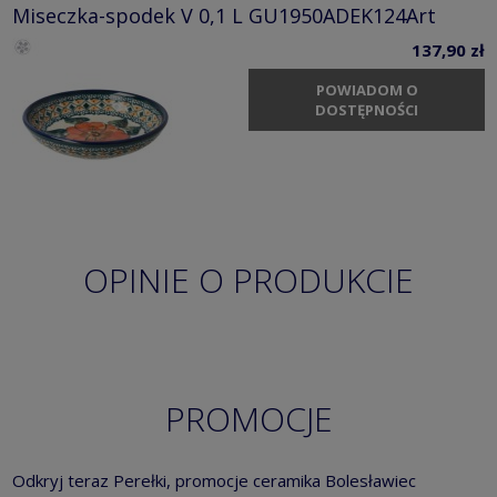
Miseczka-spodek V 0,1 L GU1950ADEK124Art
137,90 zł
POWIADOM O
DOSTĘPNOŚCI
OPINIE O PRODUKCIE
PROMOCJE
Odkryj teraz Perełki, promocje ceramika Bolesławiec