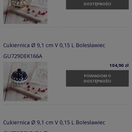
DOSTĘPNOŚCI
Cukiernica Ø 9,1 cm V 0,15 L Bolesławiec
GU729DEK166A
104,90 zł
POWIADOM O
DOSTĘPNOŚCI
Cukiernica Ø 9,1 cm V 0,15 L Bolesławiec