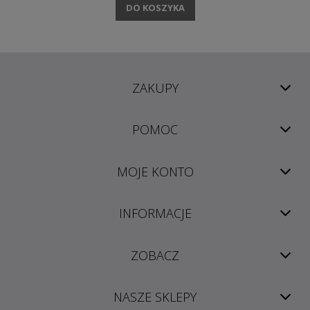
DO KOSZYKA
ZAKUPY
POMOC
MOJE KONTO
INFORMACJE
ZOBACZ
NASZE SKLEPY