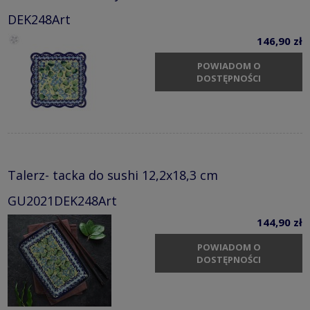
DEK248Art
146,90 zł
POWIADOM O
DOSTĘPNOŚCI
Talerz- tacka do sushi 12,2x18,3 cm
GU2021DEK248Art
144,90 zł
POWIADOM O
DOSTĘPNOŚCI