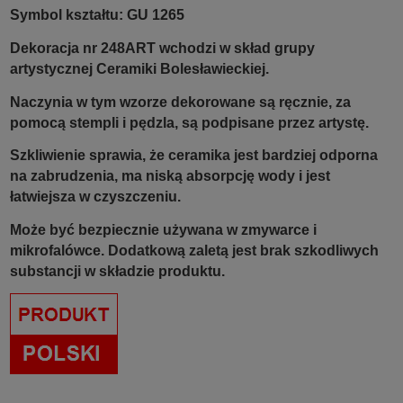
Symbol kształtu: GU 1265
Dekoracja nr 248ART wchodzi w skład grupy
artystycznej Ceramiki Bolesławieckiej.
Naczynia w tym wzorze dekorowane są ręcznie, za
pomocą stempli i pędzla, są podpisane przez artystę.
Szkliwienie sprawia, że ceramika jest bardziej odporna
na zabrudzenia, ma niską absorpcję wody i jest
łatwiejsza w czyszczeniu.
Może być bezpiecznie używana w zmywarce i
mikrofalówce. Dodatkową zaletą jest brak szkodliwych
substancji w składzie produktu.