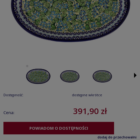
Dostępność:
dostępne wkrótce
391,90 zł
Cena:
POWIADOM O DOSTĘPNOŚCI
dodaj do przechowalni