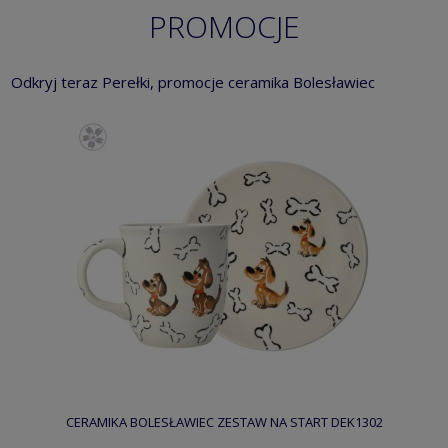
PROMOCJE
Odkryj teraz Perełki, promocje ceramika Bolesławiec
CERAMIKA BOLESŁAWIEC ZESTAW NA START DEK1302