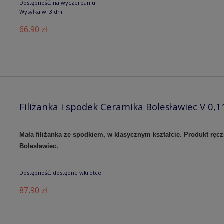
Dostępność:
na wyczerpaniu
Wysyłka w:
3 dni
66,90 zł
Filiżanka i spodek Ceramika Bolesławiec V 0
Mała filiżanka ze spodkiem, w klasycznym kształcie. Produkt r
Bolesławiec.
Dostępność:
dostępne wkrótce
87,90 zł