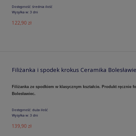
Dostępność:
średnia ilość
Wysyłka w:
3 dni
122,90 zł
Filiżanka i spodek krokus Ceramika Bolesław
Filiżanka ze spodkiem w klasycznym kształcie. Produkt ręcznie
Bolesławiec.
Dostępność:
duża ilość
Wysyłka w:
3 dni
139,90 zł