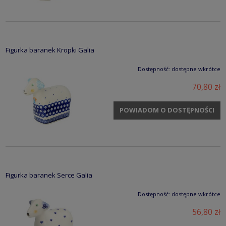
Figurka baranek Kropki Galia
Dostępność:
dostępne wkrótce
70,80 zł
POWIADOM O DOSTĘPNOŚCI
Figurka baranek Serce Galia
Dostępność:
dostępne wkrótce
56,80 zł