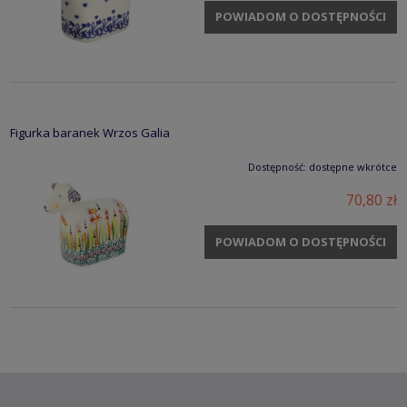
POWIADOM O DOSTĘPNOŚCI
Figurka baranek Wrzos Galia
Dostępność:
dostępne wkrótce
70,80 zł
POWIADOM O DOSTĘPNOŚCI