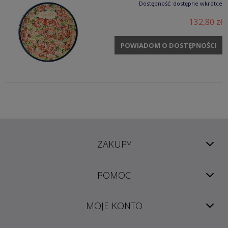
Dostępność:
dostępne wkrótce
132,80 zł
POWIADOM O DOSTĘPNOŚCI
ZAKUPY
POMOC
MOJE KONTO