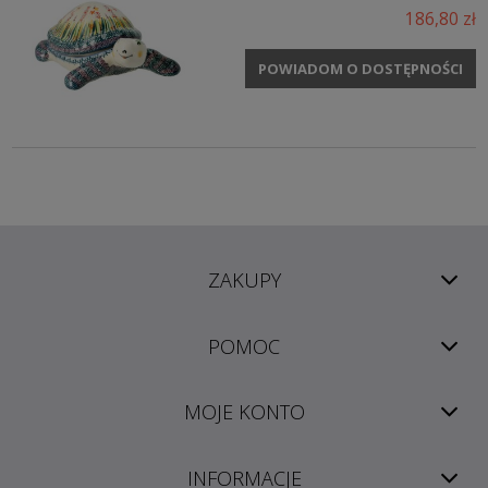
186,80 zł
POWIADOM O DOSTĘPNOŚCI
ZAKUPY
POMOC
MOJE KONTO
INFORMACJE