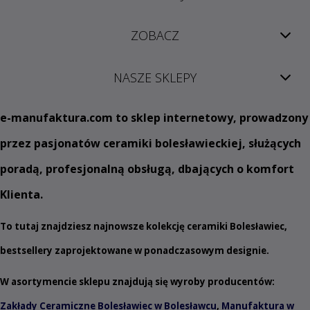
ZOBACZ
NASZE SKLEPY
e
-manufaktura.com
to sklep internetowy, prowadzony
przez pasjonatów ceramiki bolesławieckiej, służących
poradą, profesjonalną obsługą, dbających o komfort
Klienta.
To tutaj znajdziesz najnowsze kolekcję ceramiki Bolesławiec,
bestsellery zaprojektowane w ponadczasowym designie.
W asortymencie sklepu znajdują się wyroby producentów:
Zakłady Ceramiczne Bolesławiec w Bolesławcu
,
Manufaktura w