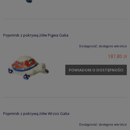
Pojemnik z pokrywą żółw Pigwa Galia
Dostępność:
dostępne wkrótce
187,80 zł
POWIADOM O DOSTĘPNOŚCI
Pojemnik z pokrywą żółw Wrzos Galia
Dostępność:
dostępne wkrótce